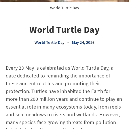
World Turtle Day
World Turtle Day
World Turtle Day
•
May 24, 2026
Every 23 May is celebrated as World Turtle Day, a
date dedicated to reminding the importance of
these ancient reptiles and promoting their
protection. Turtles have inhabited the Earth for
more than 200 million years and continue to play an
essential role in many ecosystems today, from reefs
and sea meadows to rivers and wetlands. However,
many species face growing threats from pollution,