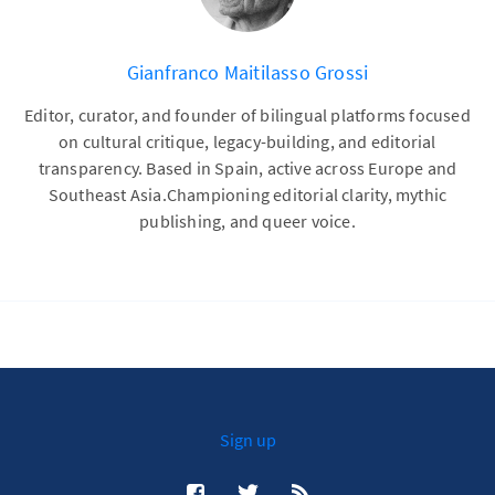
Gianfranco Maitilasso Grossi
Editor, curator, and founder of bilingual platforms focused
on cultural critique, legacy-building, and editorial
transparency. Based in Spain, active across Europe and
Southeast Asia.Championing editorial clarity, mythic
publishing, and queer voice.
Sign up