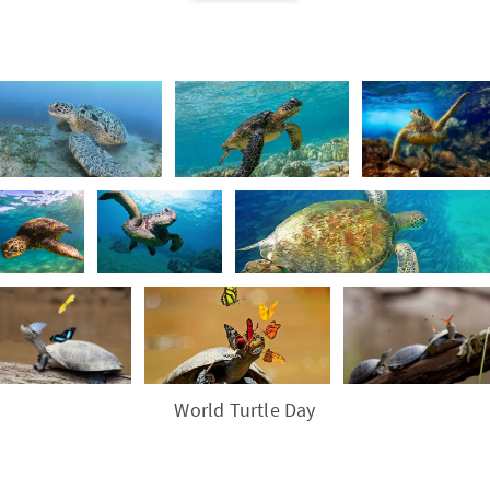
World Turtle Day