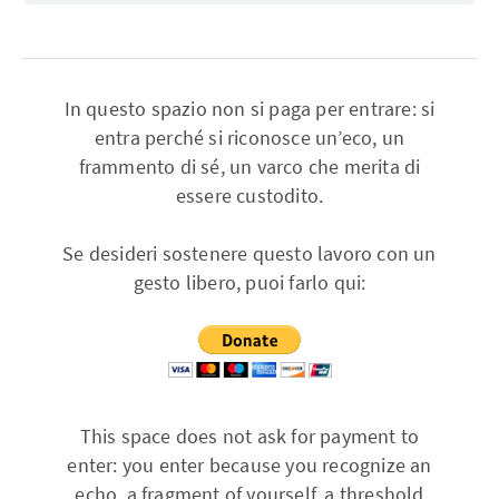
In questo spazio non si paga per entrare: si
entra perché si riconosce un’eco, un
frammento di sé, un varco che merita di
essere custodito.
Se desideri sostenere questo lavoro con un
gesto libero, puoi farlo qui:
This space does not ask for payment to
enter: you enter because you recognize an
echo, a fragment of yourself, a threshold