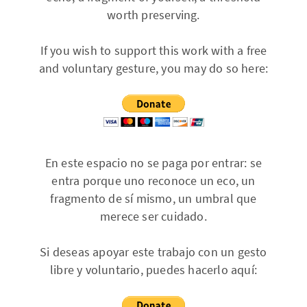
worth preserving.
If you wish to support this work with a free
and voluntary gesture, you may do so here:
En este espacio no se paga por entrar: se
entra porque uno reconoce un eco, un
fragmento de sí mismo, un umbral que
merece ser cuidado.
Si deseas apoyar este trabajo con un gesto
libre y voluntario, puedes hacerlo aquí: