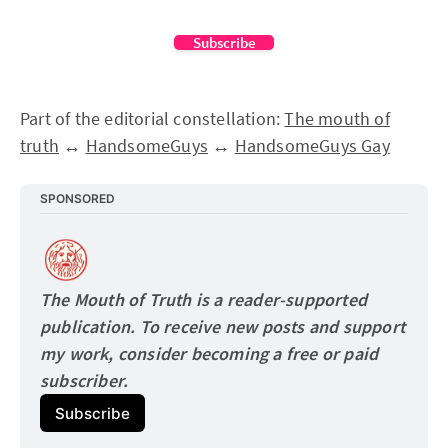
Subscribe
Part of the editorial constellation:
The mouth of
truth
↔
HandsomeGuys
↔
HandsomeGuys Gay
SPONSORED
The Mouth of Truth is a reader-supported 
publication. To receive new posts and support 
my work, consider becoming a free or paid
subscriber.
Subscribe