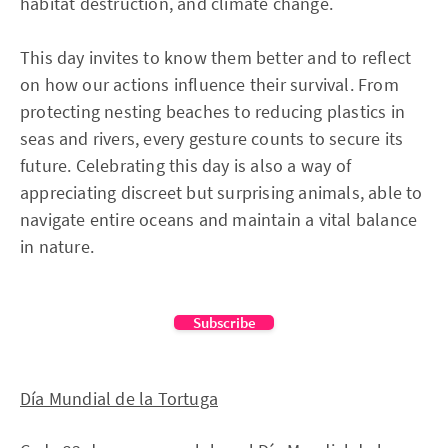
habitat destruction, and climate change.
This day invites to know them better and to reflect
on how our actions influence their survival. From
protecting nesting beaches to reducing plastics in
seas and rivers, every gesture counts to secure its
future. Celebrating this day is also a way of
appreciating discreet but surprising animals, able to
navigate entire oceans and maintain a vital balance
in nature.
Subscribe
Día Mundial de la Tortuga