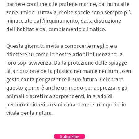
barriere coralline alle praterie marine, dai fiumi alle
zone umide. Tuttavia, molte specie sono sempre più
minacciate dall'inquinamento, dalla distruzione
dell'habitat e dal cambiamento climatico.
Questa giornata invita a conoscerle meglio e a
riflettere su come le nostre azioni influenzano la
loro sopravvivenza. Dalla protezione delle spiagge
alla riduzione della plastica nei mari e nei fiumi, ogni
gesto conta per garantire il suo futuro. Celebrare
questo giorno è anche un modo per apprezzare gli
animali discreti ma sorprendenti, in grado di
percorrere interi oceani e mantenere un equilibrio
vitale per la natura.
Subscribe