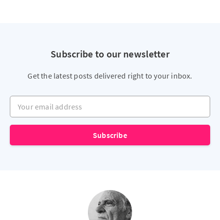
Subscribe to our newsletter
Get the latest posts delivered right to your inbox.
Your email address
Subscribe