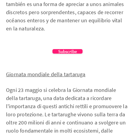
también es una forma de apreciar a unos animales
discretos pero sorprendentes, capaces de recorrer
océanos enteros y de mantener un equilibrio vital
en la naturaleza.
Subscribe
Giornata mondiale della tartaruga
Ogni 23 maggio si celebra la Giornata mondiale
della tartaruga, una data dedicata a ricordare
l'importanza di questi antichi rettili e promuovere la
loro protezione. Le tartarughe vivono sulla terra da
oltre 200 milioni di anni e continuano a svolgere un
ruolo fondamentale in molti ecosistemi, dalle