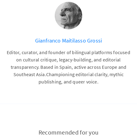
Gianfranco Maitilasso Grossi
Editor, curator, and founder of bilingual platforms focused
on cultural critique, legacy-building, and editorial
transparency. Based in Spain, active across Europe and
Southeast Asia.Championing editorial clarity, mythic
publishing, and queer voice.
Recommended for you