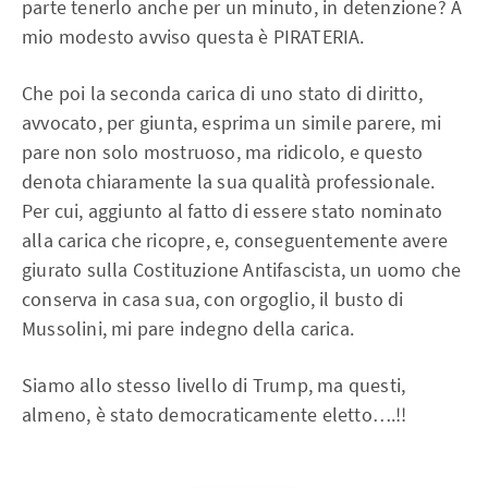
parte tenerlo anche per un minuto, in detenzione? A
mio modesto avviso questa è PIRATERIA.
Che poi la seconda carica di uno stato di diritto,
avvocato, per giunta, esprima un simile parere, mi
pare non solo mostruoso, ma ridicolo, e questo
denota chiaramente la sua qualità professionale.
Per cui, aggiunto al fatto di essere stato nominato
alla carica che ricopre, e, conseguentemente avere
giurato sulla Costituzione Antifascista, un uomo che
conserva in casa sua, con orgoglio, il busto di
Mussolini, mi pare indegno della carica.
Siamo allo stesso livello di Trump, ma questi,
almeno, è stato democraticamente eletto….!!