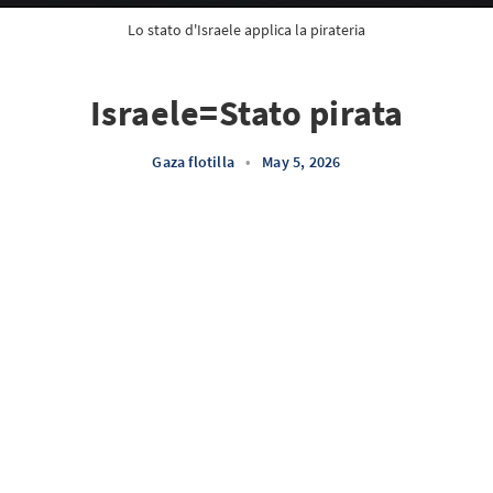
Lo stato d'Israele applica la pirateria
Israele=Stato pirata
Gaza flotilla
•
May 5, 2026