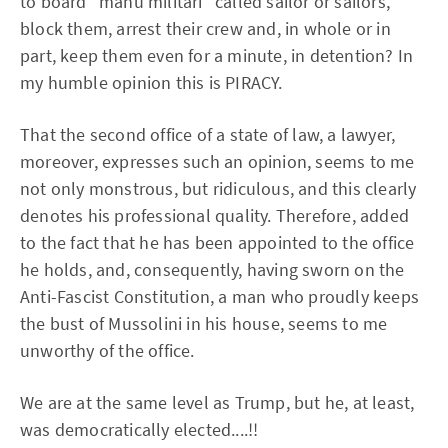
to board "manu militari" called sailor or sailors,
block them, arrest their crew and, in whole or in
part, keep them even for a minute, in detention? In
my humble opinion this is PIRACY.
That the second office of a state of law, a lawyer,
moreover, expresses such an opinion, seems to me
not only monstrous, but ridiculous, and this clearly
denotes his professional quality. Therefore, added
to the fact that he has been appointed to the office
he holds, and, consequently, having sworn on the
Anti-Fascist Constitution, a man who proudly keeps
the bust of Mussolini in his house, seems to me
unworthy of the office.
We are at the same level as Trump, but he, at least,
was democratically elected....!!