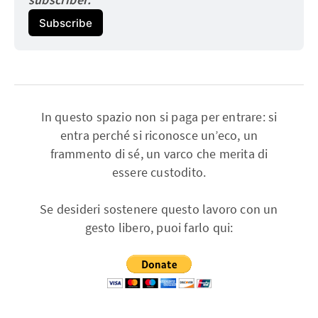
Subscribe
In questo spazio non si paga per entrare: si
entra perché si riconosce un’eco, un
frammento di sé, un varco che merita di
essere custodito.
Se desideri sostenere questo lavoro con un
gesto libero, puoi farlo qui: