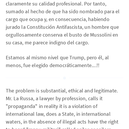
claramente su calidad profesional. Por tanto,
sumado al hecho de que ha sido nombrado para el
cargo que ocupa y, en consecuencia, habiendo
jurado la Constitución Antifascista, un hombre que
orgullosamente conserva el busto de Mussolini en
su casa, me parece indigno del cargo.
Estamos al mismo nivel que Trump, pero él, al
menos, fue elegido democráticamente....!!
The problem is substantial, ethical and legitimate.
Mr. La Russa, a lawyer by profession, calls it
"propaganda" in reality it is a violation of
international law, does a State, in international
waters, in the absence of illegal acts have the right