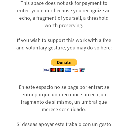
This space does not ask for payment to
enter: you enter because you recognize an
echo, a fragment of yourself, a threshold
worth preserving.
If you wish to support this work with a free
and voluntary gesture, you may do so here:
En este espacio no se paga por entrar: se
entra porque uno reconoce un eco, un
fragmento de sí mismo, un umbral que
merece ser cuidado.
Si deseas apoyar este trabajo con un gesto