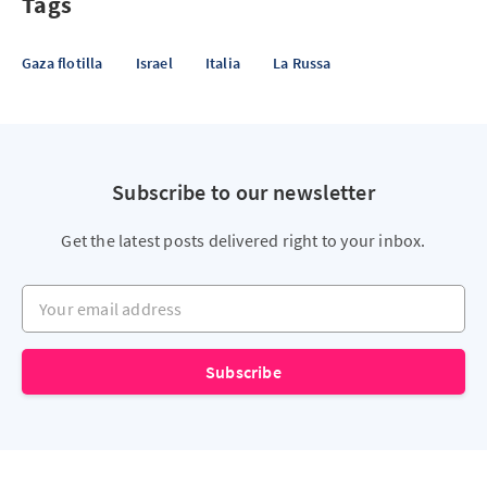
Tags
Gaza flotilla
Israel
Italia
La Russa
Subscribe to our newsletter
Get the latest posts delivered right to your inbox.
Your email address
Subscribe