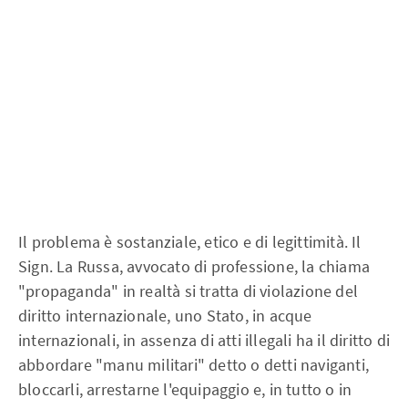
Il problema è sostanziale, etico e di legittimità. Il
Sign. La Russa, avvocato di professione, la chiama
"propaganda" in realtà si tratta di violazione del
diritto internazionale, uno Stato, in acque
internazionali, in assenza di atti illegali ha il diritto di
abbordare "manu militari" detto o detti naviganti,
bloccarli, arrestarne l'equipaggio e, in tutto o in