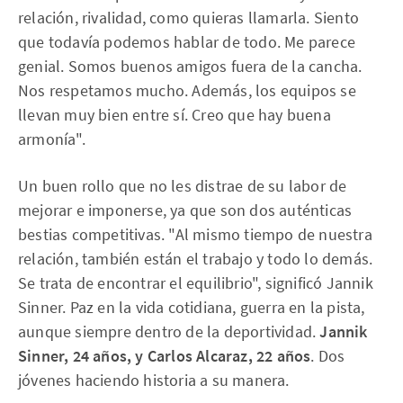
relación, rivalidad, como quieras llamarla. Siento
que todavía podemos hablar de todo. Me parece
genial. Somos buenos amigos fuera de la cancha.
Nos respetamos mucho. Además, los equipos se
llevan muy bien entre sí. Creo que hay buena
armonía".
Un buen rollo que no les distrae de su labor de
mejorar e imponerse, ya que son dos auténticas
bestias competitivas. "Al mismo tiempo de nuestra
relación, también están el trabajo y todo lo demás.
Se trata de encontrar el equilibrio", significó Jannik
Sinner. Paz en la vida cotidiana, guerra en la pista,
aunque siempre dentro de la deportividad.
Jannik
Sinner, 24 años, y Carlos Alcaraz, 22 años
. Dos
jóvenes haciendo historia a su manera.