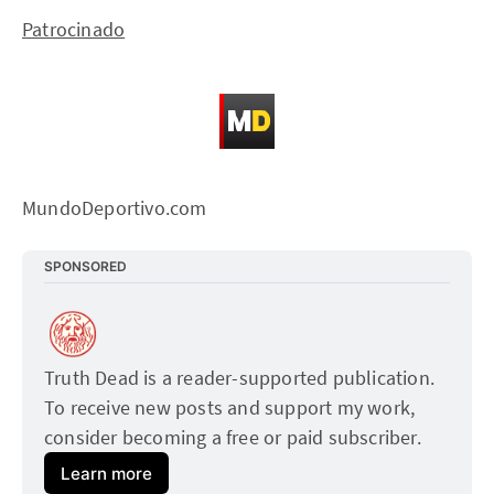
Patrocinado
MundoDeportivo.com
SPONSORED
Truth Dead is a reader-supported publication. 
To receive new posts and support my work, 
consider becoming a free or paid subscriber.
Learn more