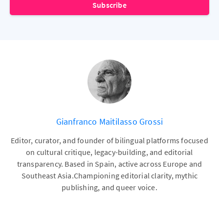
Subscribe
Gianfranco Maitilasso Grossi
Editor, curator, and founder of bilingual platforms focused
on cultural critique, legacy-building, and editorial
transparency. Based in Spain, active across Europe and
Southeast Asia.Championing editorial clarity, mythic
publishing, and queer voice.