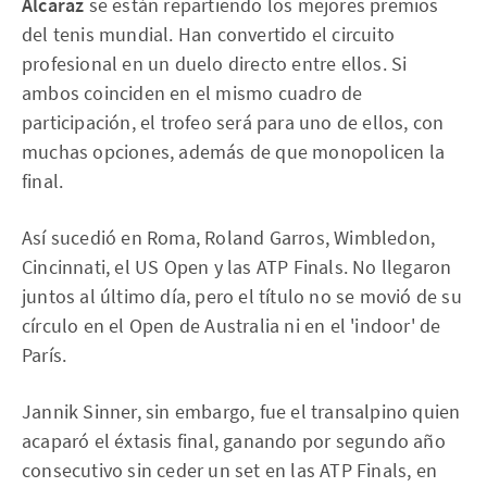
Alcaraz
se están repartiendo los mejores premios
del tenis mundial. Han convertido el circuito
profesional en un duelo directo entre ellos. Si
ambos coinciden en el mismo cuadro de
participación, el trofeo será para uno de ellos, con
muchas opciones, además de que monopolicen la
final.
Así sucedió en Roma, Roland Garros, Wimbledon,
Cincinnati, el US Open y las ATP Finals. No llegaron
juntos al último día, pero el título no se movió de su
círculo en el Open de Australia ni en el 'indoor' de
París.
Jannik Sinner, sin embargo, fue el transalpino quien
acaparó el éxtasis final, ganando por segundo año
consecutivo sin ceder un set en las ATP Finals, en