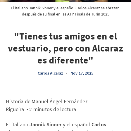
El italiano Jannik Sinner y el español Carlos Alcaraz se abrazan 
después de su final en las ATP Finals de Turín 2025
"Tienes tus amigos en el
vestuario, pero con Alcaraz
es diferente"
Carlos Alcaraz
•
Nov 17, 2025
Historia de Manuel Ángel Fernández
Rigueira • 2 minutos de lectura
El italiano
Jannik Sinner
y el español
Carlos