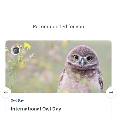
Recommended for you
Owl Day
International Owl Day