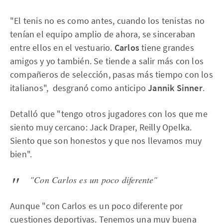
"El tenis no es como antes, cuando los tenistas no
tenían el equipo amplio de ahora, se sinceraban
entre ellos en el vestuario.
Carlos
tiene grandes
amigos y yo también. Se tiende a salir más con los
compañeros de selección, pasas más tiempo con los
italianos", desgranó como anticipo
Jannik Sinner
.
Detalló que "tengo otros jugadores con los que me
siento muy cercano: Jack Draper, Reilly Opelka.
Siento que son honestos y que nos llevamos muy
bien".
"Con Carlos es un poco diferente"
Aunque "con Carlos es un poco diferente por
cuestiones deportivas. Tenemos una muy buena