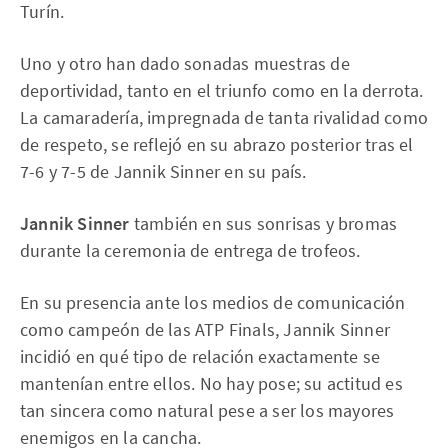
Turín.
Uno y otro han dado sonadas muestras de
deportividad, tanto en el triunfo como en la derrota.
La camaradería, impregnada de tanta rivalidad como
de respeto, se reflejó en su abrazo posterior tras el
7-6 y 7-5 de Jannik Sinner en su país.
Jannik Sinner
también en sus sonrisas y bromas
durante la ceremonia de entrega de trofeos.
En su presencia ante los medios de comunicación
como campeón de las ATP Finals, Jannik Sinner
incidió en qué tipo de relación exactamente se
mantenían entre ellos. No hay pose; su actitud es
tan sincera como natural pese a ser los mayores
enemigos en la cancha.