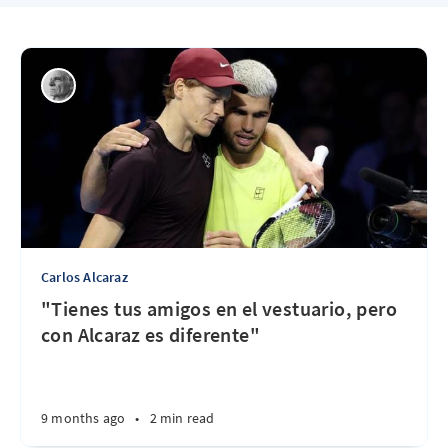
Carlos Alcaraz
"Tienes tus amigos en el vestuario, pero
con Alcaraz es diferente"
9 months ago
•
2 min read