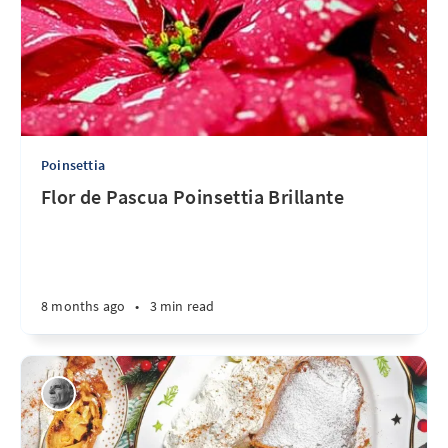
Poinsettia
Flor de Pascua Poinsettia Brillante
8 months ago
•
3 min read