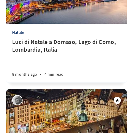
Natale
Luci di Natale a Domaso, Lago di Como,
Lombardia, Italia
8 months ago
•
4 min read