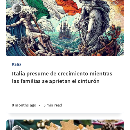
Italia
Italia presume de crecimiento mientras
las familias se aprietan el cinturón
8 months ago
•
5 min read