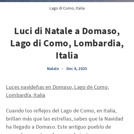
Lago di Como, Italia
Luci di Natale a Domaso,
Lago di Como, Lombardia,
Italia
Natale
•
Dec 8, 2025
Luces navideñas en Domaso, Lago de Como,
Lombardía, Italia
Cuando los reflejos del Lago de Como, en Italia,
brillan más que las estrellas, sabes que la Navidad
ha llegado a Domaso. Este antiguo pueblo de