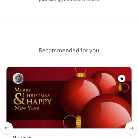
Recommended for you
Christmas