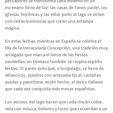
pescadores se transforma cada invierno en un
escenario lleno de luz: las casas de tonos pastel, las
iglesias históricas y las villas junto al lago se visten
con cintas luminosas que crean una estampa
mágica.
En estas fechas, mientras en España se celebra el
Día de la Inmaculada Concepción, una tradición muy
arraigada que marca el inicio de las fiestas
navideñas, en Domaso también se respira espíritu
festivo. El paseo principal, o lungolago, se llena de
villancicos, puestos con artesanía local, castañas
asadas y panettone recién hecho, el dulce italiano
que cada vez conquista más mesas españolas.
Los vecinos del lago hacen que cada rincón cobre
vida con música, belenes y luces que recuerdan a un