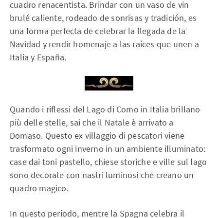
cuadro renacentista. Brindar con un vaso de vin
brulé caliente, rodeado de sonrisas y tradición, es
una forma perfecta de celebrar la llegada de la
Navidad y rendir homenaje a las raíces que unen a
Italia y España.
Quando i riflessi del Lago di Como in Italia brillano
più delle stelle, sai che il Natale è arrivato a
Domaso. Questo ex villaggio di pescatori viene
trasformato ogni inverno in un ambiente illuminato:
case dai toni pastello, chiese storiche e ville sul lago
sono decorate con nastri luminosi che creano un
quadro magico.
In questo periodo, mentre la Spagna celebra il