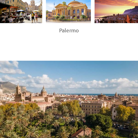
Palermo