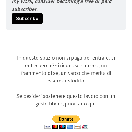
my work, consider becoming a free or paid
subscriber.
Subscribe
In questo spazio non si paga per entrare: si
entra perché si riconosce un’eco, un
frammento di sé, un varco che merita di
essere custodito.
Se desideri sostenere questo lavoro con un
gesto libero, puoi farlo qui: