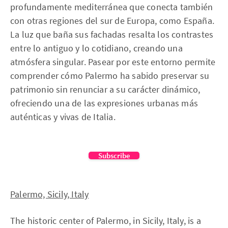
profundamente mediterránea que conecta también
con otras regiones del sur de Europa, como España.
La luz que baña sus fachadas resalta los contrastes
entre lo antiguo y lo cotidiano, creando una
atmósfera singular. Pasear por este entorno permite
comprender cómo Palermo ha sabido preservar su
patrimonio sin renunciar a su carácter dinámico,
ofreciendo una de las expresiones urbanas más
auténticas y vivas de Italia.
Subscribe
Palermo, Sicily, Italy
The historic center of Palermo, in Sicily, Italy, is a