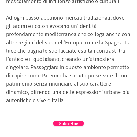
mescolamento di influenze artistiche e culturali.
Ad ogni passo appaiono mercati tradizionali, dove
gli aromi e i colori evocano un'identità
profondamente mediterranea che collega anche con
altre regioni del sud dell'Europa, come la Spagna. La
luce che bagna le sue facciate esalta i contrasti tra
l'antico e il quotidiano, creando un'atmosfera
singolare. Passeggiare in questo ambiente permette
di capire come Palermo ha saputo preservare il suo
patrimonio senza rinunciare al suo carattere
dinamico, offrendo una delle espressioni urbane più
autentiche e vive d'Italia.
Subscribe