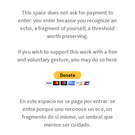
This space does not ask for payment to
enter: you enter because you recognize an
echo, a fragment of yourself, a threshold
worth preserving.
If you wish to support this work with a free
and voluntary gesture, you may do so here:
En este espacio no se paga por entrar: se
entra porque uno reconoce un eco, un
fragmento de sí mismo, un umbral que
merece ser cuidado.