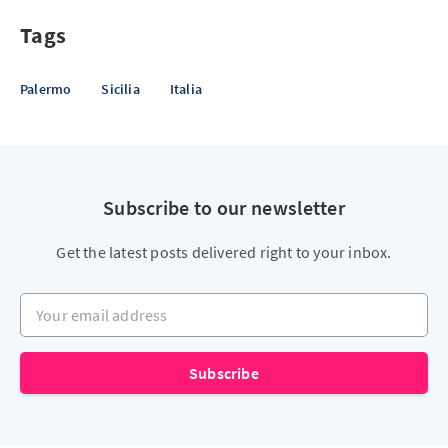
Tags
Palermo
Sicilia
Italia
Subscribe to our newsletter
Get the latest posts delivered right to your inbox.
Your email address
Subscribe