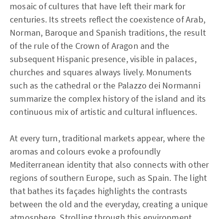
mosaic of cultures that have left their mark for
centuries. Its streets reflect the coexistence of Arab,
Norman, Baroque and Spanish traditions, the result
of the rule of the Crown of Aragon and the
subsequent Hispanic presence, visible in palaces,
churches and squares always lively. Monuments
such as the cathedral or the Palazzo dei Normanni
summarize the complex history of the island and its
continuous mix of artistic and cultural influences.
At every turn, traditional markets appear, where the
aromas and colours evoke a profoundly
Mediterranean identity that also connects with other
regions of southern Europe, such as Spain. The light
that bathes its façades highlights the contrasts
between the old and the everyday, creating a unique
atmosphere. Strolling through this environment