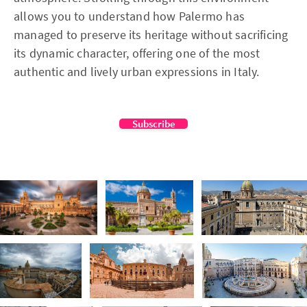
allows you to understand how Palermo has
managed to preserve its heritage without sacrificing
its dynamic character, offering one of the most
authentic and lively urban expressions in Italy.
Subscribe