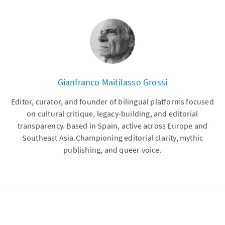
Gianfranco Maitilasso Grossi
Editor, curator, and founder of bilingual platforms focused
on cultural critique, legacy-building, and editorial
transparency. Based in Spain, active across Europe and
Southeast Asia.Championing editorial clarity, mythic
publishing, and queer voice.