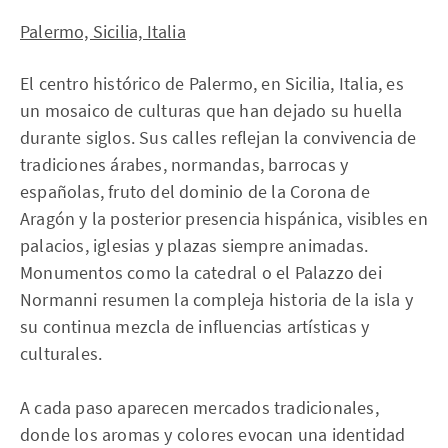
Palermo, Sicilia, Italia
El centro histórico de Palermo, en Sicilia, Italia, es
un mosaico de culturas que han dejado su huella
durante siglos. Sus calles reflejan la convivencia de
tradiciones árabes, normandas, barrocas y
españolas, fruto del dominio de la Corona de
Aragón y la posterior presencia hispánica, visibles en
palacios, iglesias y plazas siempre animadas.
Monumentos como la catedral o el Palazzo dei
Normanni resumen la compleja historia de la isla y
su continua mezcla de influencias artísticas y
culturales.
A cada paso aparecen mercados tradicionales,
donde los aromas y colores evocan una identidad