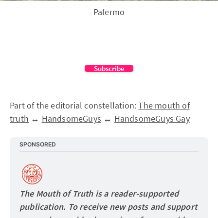
Palermo
Subscribe
Part of the editorial constellation:
The mouth of
truth
↔
HandsomeGuys
↔
HandsomeGuys Gay
SPONSORED
The Mouth of Truth is a reader-supported 
publication. To receive new posts and support 