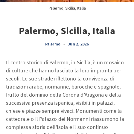
Palermo, Sicilia, Italia
Palermo, Sicilia, Italia
Palermo
•
Jun 2, 2026
Il centro storico di Palermo, in Sicilia, è un mosaico
di culture che hanno lasciato la loro impronta per
secoli. Le sue strade riflettono la convivenza di
tradizioni arabe, normanne, barocche e spagnole,
frutto del dominio della Corona d'Aragona e della
successiva presenza ispanica, visibili in palazzi,
chiese e piazze sempre vivaci. Monumenti come la
cattedrale o il Palazzo dei Normanni riassumono la
complessa storia dell'isola e il suo continuo