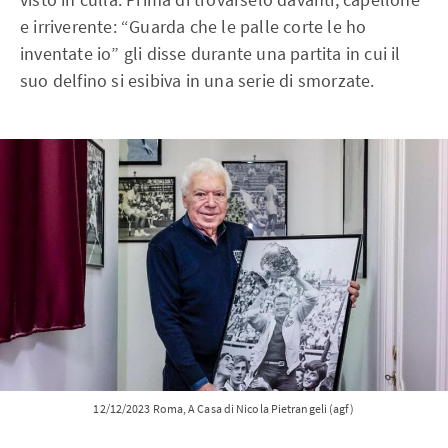
e irriverente: “Guarda che le palle corte le ho
inventate io” gli disse durante una partita in cui il
suo delfino si esibiva in una serie di smorzate.
12/12/2023 Roma, A Casa di Nicola Pietrangeli (agf)