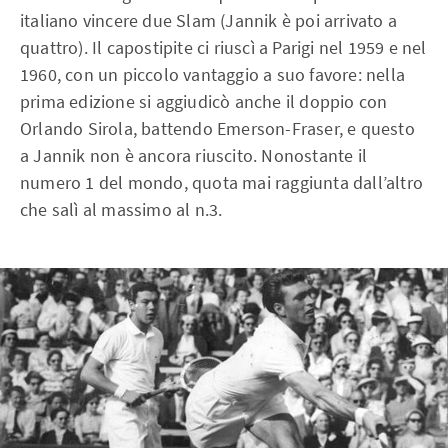
italiano vincere due Slam (Jannik è poi arrivato a
quattro). Il capostipite ci riuscì a Parigi nel 1959 e nel
1960, con un piccolo vantaggio a suo favore: nella
prima edizione si aggiudicò anche il doppio con
Orlando Sirola, battendo Emerson-Fraser, e questo
a Jannik non è ancora riuscito. Nonostante il
numero 1 del mondo, quota mai raggiunta dall’altro
che salì al massimo al n.3.