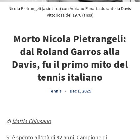
Nicola Pietrangeli (a sinistra) con Adriano Panatta durante la Davis 
vittoriosa del 1976 (ansa)
Morto Nicola Pietrangeli:
dal Roland Garros alla
Davis, fu il primo mito del
tennis italiano
Tennis
•
Dec 1, 2025
di
Mattia Chiusano
Si è spento all’età di 92 anni. Campione di