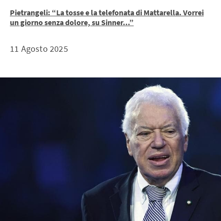
Pietrangeli: “La tosse e la telefonata di Mattarella. Vorrei
un giorno senza dolore, su Sinner...”
11 Agosto 2025