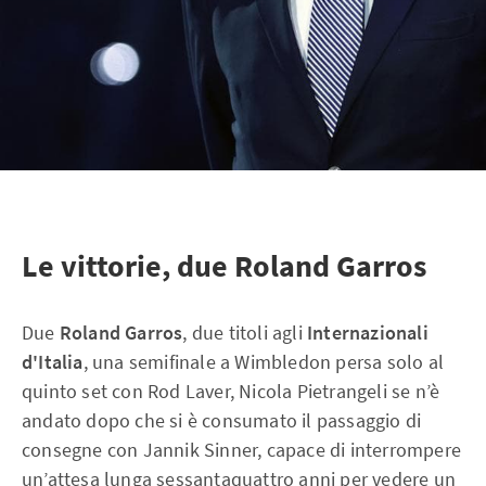
Le vittorie, due Roland Garros
Due
Roland Garros
, due titoli agli
Internazionali
d'Italia
, una semifinale a Wimbledon persa solo al
quinto set con Rod Laver, Nicola Pietrangeli se n’è
andato dopo che si è consumato il passaggio di
consegne con Jannik Sinner, capace di interrompere
un’attesa lunga sessantaquattro anni per vedere un