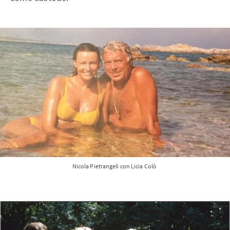
Nicola Pietrangeli con Licia Colò 