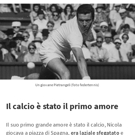
Un giovane Pietrangeli (foto federtennis) 
Il calcio è stato il primo amore
Il suo primo grande amore è stato il calcio, Nicola
giocava a piazza di Spagna,
era laziale sfegatato
e