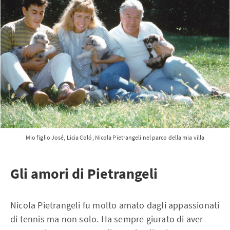
Mio figlio José, Licia Coló, Nicola Pietrangeli nel parco della mia villa
Gli amori di Pietrangeli
Nicola Pietrangeli fu molto amato dagli appassionati
di tennis ma non solo. Ha sempre giurato di aver