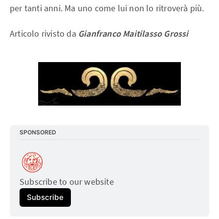
per tanti anni. Ma uno come lui non lo ritroverà più.
Articolo rivisto da
Gianfranco Maitilasso Grossi
SPONSORED
Subscribe to our website
Subscribe