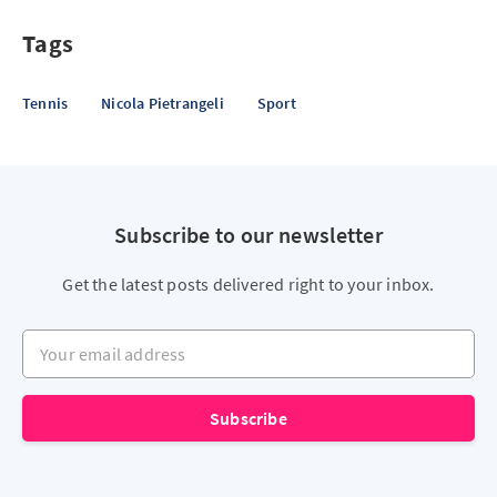
Tags
Tennis
Nicola Pietrangeli
Sport
Subscribe to our newsletter
Get the latest posts delivered right to your inbox.
Your email address
Subscribe