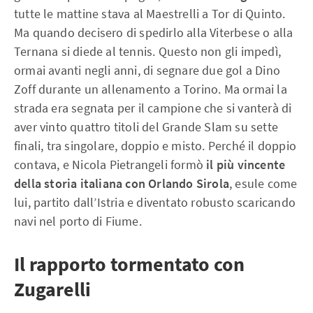
tutte le mattine stava al Maestrelli a Tor di Quinto.
Ma quando decisero di spedirlo alla Viterbese o alla
Ternana si diede al tennis. Questo non gli impedì,
ormai avanti negli anni, di segnare due gol a Dino
Zoff durante un allenamento a Torino. Ma ormai la
strada era segnata per il campione che si vanterà di
aver vinto quattro titoli del Grande Slam su sette
finali, tra singolare, doppio e misto. Perché il doppio
contava, e Nicola Pietrangeli formò
il più vincente
della storia italiana con Orlando Sirola
, esule come
lui, partito dall’Istria e diventato robusto scaricando
navi nel porto di Fiume.
Il rapporto tormentato con
Zugarelli