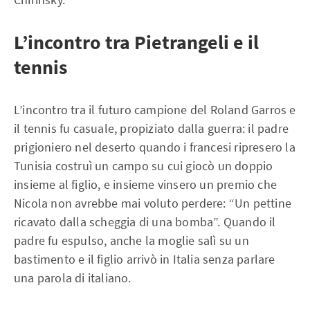
L’incontro tra Pietrangeli e il
tennis
L’incontro tra il futuro campione del Roland Garros e
il tennis fu casuale, propiziato dalla guerra: il padre
prigioniero nel deserto quando i francesi ripresero la
Tunisia costruì un campo su cui giocò un doppio
insieme al figlio, e insieme vinsero un premio che
Nicola non avrebbe mai voluto perdere: “Un pettine
ricavato dalla scheggia di una bomba”. Quando il
padre fu espulso, anche la moglie salì su un
bastimento e il figlio arrivò in Italia senza parlare
una parola di italiano.