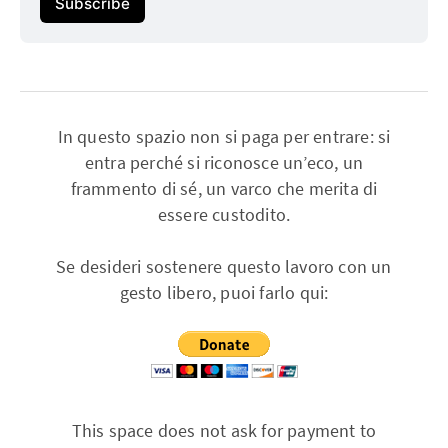
Subscribe
In questo spazio non si paga per entrare: si
entra perché si riconosce un’eco, un
frammento di sé, un varco che merita di
essere custodito.
Se desideri sostenere questo lavoro con un
gesto libero, puoi farlo qui:
This space does not ask for payment to