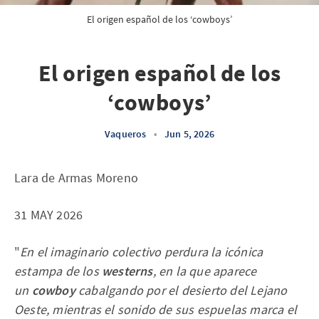
El origen español de los ‘cowboys’
El origen español de los
‘cowboys’
Vaqueros
•
Jun 5, 2026
Lara de Armas Moreno
31 MAY 2026
"
En el imaginario colectivo perdura la icónica
estampa de los
westerns
, en la que aparece
un
cowboy
cabalgando por el desierto del Lejano
Oeste, mientras el sonido de sus espuelas marca el