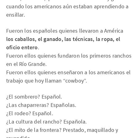
cuando los americanos aún estaban aprendiendo a
ensillar.
Fueron los españoles quienes llevaron a América
los caballos, el ganado, las técnicas, la ropa, el
oficio entero
.
Fueron ellos quienes fundaron los primeros ranchos
en el Río Grande.
Fueron ellos quienes enseñaron a los americanos el
trabajo que hoy llaman “cowboy”.
¿El sombrero? Español.
¿Las chaparreras? Españolas.
¿El rodeo? Español.
¿La cultura del rancho? Española.
¿El mito de la frontera? Prestado, maquillado y