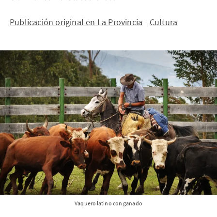
Publicación original en La Provincia
-
Cultura
Vaquero latino con ganado