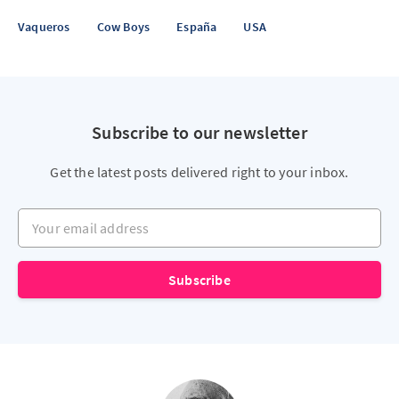
Vaqueros
Cow Boys
España
USA
Subscribe to our newsletter
Get the latest posts delivered right to your inbox.
Your email address
Subscribe