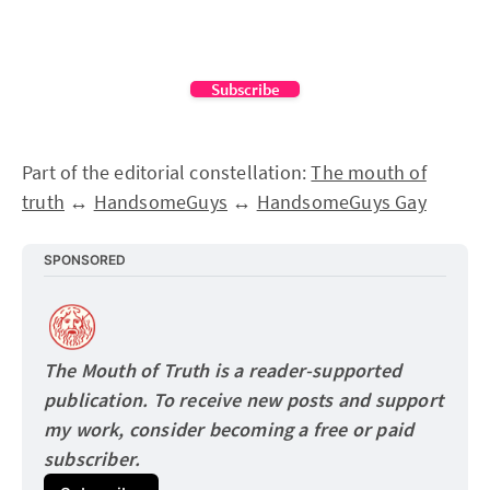
Subscribe
Part of the editorial constellation:
The mouth of
truth
↔
HandsomeGuys
↔
HandsomeGuys Gay
SPONSORED
The Mouth of Truth is a reader-supported 
publication. To receive new posts and support 
my work, consider becoming a free or paid
subscriber.