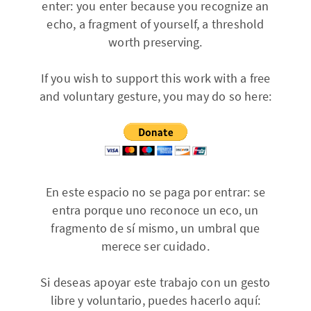
enter: you enter because you recognize an
echo, a fragment of yourself, a threshold
worth preserving.
If you wish to support this work with a free
and voluntary gesture, you may do so here:
En este espacio no se paga por entrar: se
entra porque uno reconoce un eco, un
fragmento de sí mismo, un umbral que
merece ser cuidado.
Si deseas apoyar este trabajo con un gesto
libre y voluntario, puedes hacerlo aquí: