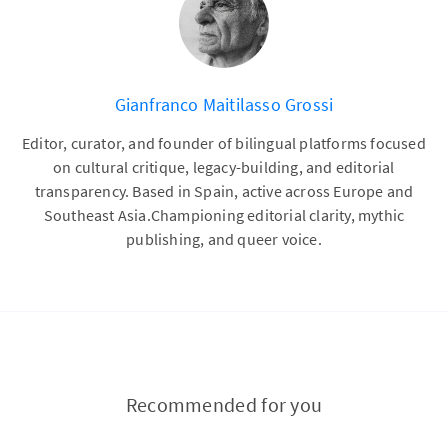
Gianfranco Maitilasso Grossi
Editor, curator, and founder of bilingual platforms focused
on cultural critique, legacy-building, and editorial
transparency. Based in Spain, active across Europe and
Southeast Asia.Championing editorial clarity, mythic
publishing, and queer voice.
Recommended for you