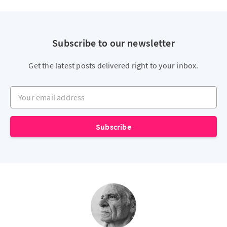
Subscribe to our newsletter
Get the latest posts delivered right to your inbox.
Your email address
Subscribe