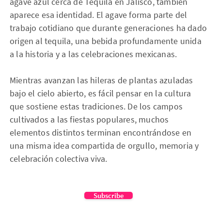
agave azul cerca de Tequila en Jalisco, también
aparece esa identidad. El agave forma parte del
trabajo cotidiano que durante generaciones ha dado
origen al tequila, una bebida profundamente unida
a la historia y a las celebraciones mexicanas.
Mientras avanzan las hileras de plantas azuladas
bajo el cielo abierto, es fácil pensar en la cultura
que sostiene estas tradiciones. De los campos
cultivados a las fiestas populares, muchos
elementos distintos terminan encontrándose en
una misma idea compartida de orgullo, memoria y
celebración colectiva viva.
Subscribe