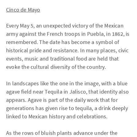
Cinco de Mayo
Every May 5, an unexpected victory of the Mexican
army against the French troops in Puebla, in 1862, is
remembered. The date has become a symbol of
historical pride and resistance. In many places, civic
events, music and traditional food are held that
evoke the cultural diversity of the country.
In landscapes like the one in the image, with a blue
agave field near Tequila in Jalisco, that identity also
appears. Agave is part of the daily work that for
generations has given rise to tequila, a drink deeply
linked to Mexican history and celebrations.
As the rows of bluish plants advance under the