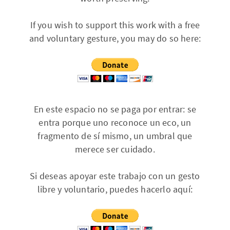
If you wish to support this work with a free
and voluntary gesture, you may do so here:
En este espacio no se paga por entrar: se
entra porque uno reconoce un eco, un
fragmento de sí mismo, un umbral que
merece ser cuidado.
Si deseas apoyar este trabajo con un gesto
libre y voluntario, puedes hacerlo aquí: