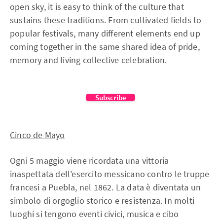
open sky, it is easy to think of the culture that
sustains these traditions. From cultivated fields to
popular festivals, many different elements end up
coming together in the same shared idea of pride,
memory and living collective celebration.
Subscribe
Cinco de Mayo
Ogni 5 maggio viene ricordata una vittoria
inaspettata dell'esercito messicano contro le truppe
francesi a Puebla, nel 1862. La data è diventata un
simbolo di orgoglio storico e resistenza. In molti
luoghi si tengono eventi civici, musica e cibo