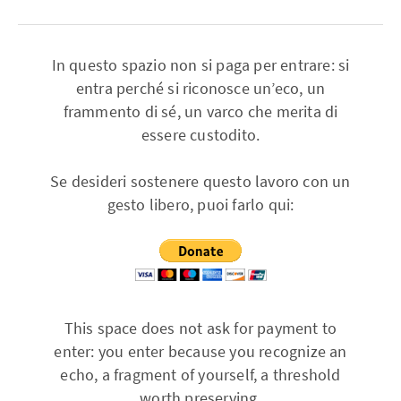
In questo spazio non si paga per entrare: si
entra perché si riconosce un’eco, un
frammento di sé, un varco che merita di
essere custodito.
Se desideri sostenere questo lavoro con un
gesto libero, puoi farlo qui:
This space does not ask for payment to
enter: you enter because you recognize an
echo, a fragment of yourself, a threshold
worth preserving.