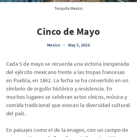
Terquila Mexico
Cinco de Mayo
Mexico
•
May 5, 2026
Cada 5 de mayo se recuerda una victoria inesperada
del ejército mexicano frente a las tropas francesas
en Puebla, en 1862. La fecha se ha convertido en un
símbolo de orgullo histórico y resistencia. En
muchos lugares se celebran actos cívicos, música y
comida tradicional que evocan la diversidad cultural
del país.
En paisajes como el de la imagen, con un campo de