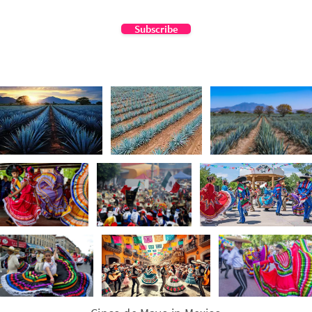
Subscribe