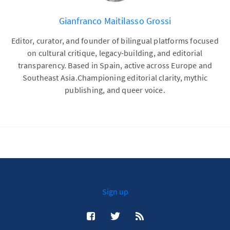
Gianfranco Maitilasso Grossi
Editor, curator, and founder of bilingual platforms focused
on cultural critique, legacy-building, and editorial
transparency. Based in Spain, active across Europe and
Southeast Asia.Championing editorial clarity, mythic
publishing, and queer voice.
Sign up