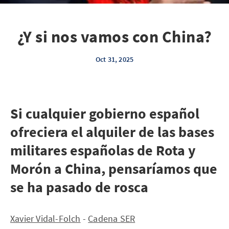
¿Y si nos vamos con China?
Oct 31, 2025
Si cualquier gobierno español
ofreciera el alquiler de las bases
militares españolas de Rota y
Morón a China, pensaríamos que
se ha pasado de rosca
Xavier Vidal-Folch
-
Cadena SER