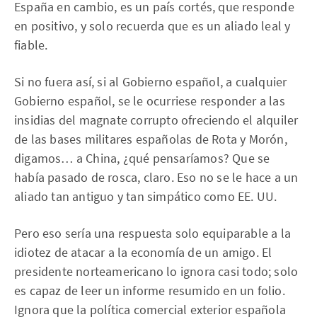
España en cambio, es un país cortés, que responde
en positivo, y solo recuerda que es un aliado leal y
fiable.
Si no fuera así, si al Gobierno español, a cualquier
Gobierno español, se le ocurriese responder a las
insidias del magnate corrupto ofreciendo el alquiler
de las bases militares españolas de Rota y Morón,
digamos… a China, ¿qué pensaríamos? Que se
había pasado de rosca, claro. Eso no se le hace a un
aliado tan antiguo y tan simpático como EE. UU.
Pero eso sería una respuesta solo equiparable a la
idiotez de atacar a la economía de un amigo. El
presidente norteamericano lo ignora casi todo; solo
es capaz de leer un informe resumido en un folio.
Ignora que la política comercial exterior española