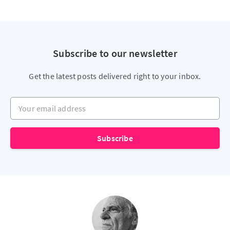
Subscribe to our newsletter
Get the latest posts delivered right to your inbox.
Your email address
Subscribe