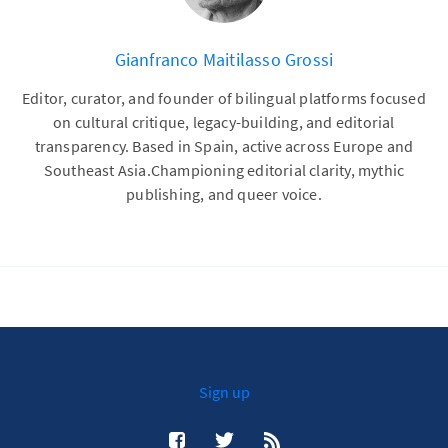
Gianfranco Maitilasso Grossi
Editor, curator, and founder of bilingual platforms focused
on cultural critique, legacy-building, and editorial
transparency. Based in Spain, active across Europe and
Southeast Asia.Championing editorial clarity, mythic
publishing, and queer voice.
Sign up