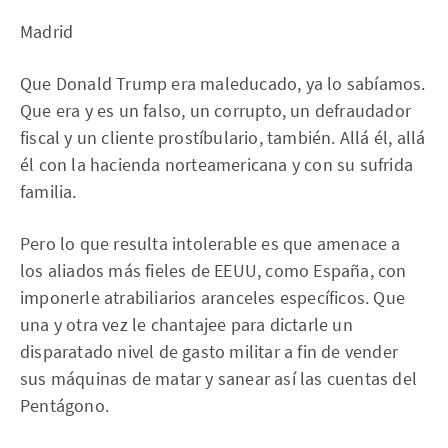
Madrid
Que Donald Trump era maleducado, ya lo sabíamos.
Que era y es un falso, un corrupto, un defraudador
fiscal y un cliente prostíbulario, también. Allá él, allá
él con la hacienda norteamericana y con su sufrida
familia.
Pero lo que resulta intolerable es que amenace a
los aliados más fieles de EEUU, como España, con
imponerle atrabiliarios aranceles específicos. Que
una y otra vez le chantajee para dictarle un
disparatado nivel de gasto militar a fin de vender
sus máquinas de matar y sanear así las cuentas del
Pentágono.