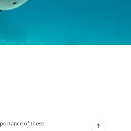
mportance of these