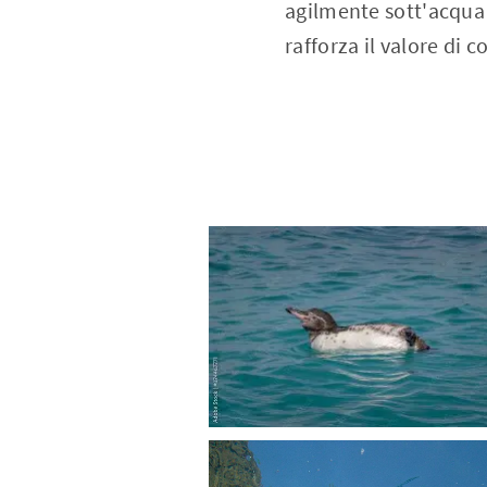
agilmente sott'acqua 
rafforza il valore di 