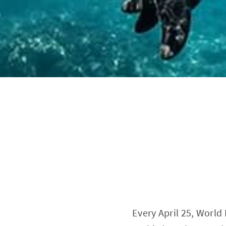
Every April 25, World