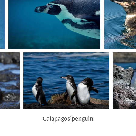
Galapagos'penguin