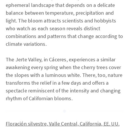
ephemeral landscape that depends on a delicate
balance between temperature, precipitation and
light. The bloom attracts scientists and hobbyists
who watch as each season reveals distinct
combinations and patterns that change according to
climate variations.
The Jerte Valley, in Cáceres, experiences a similar
awakening every spring when the cherry trees cover
the slopes with a luminous white. There, too, nature
transforms the relief in a few days and offers a
spectacle reminiscent of the intensity and changing
rhythm of Californian blooms.
Floración silvestre, Valle Central, California, EE. UU.