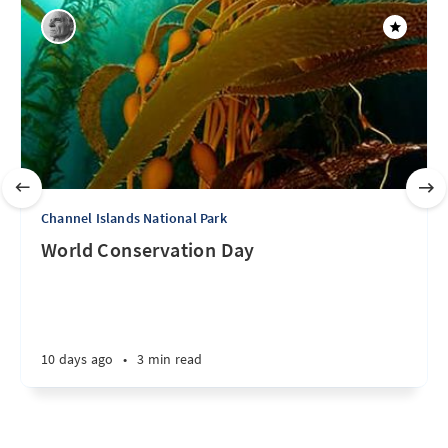
Channel Islands National Park
World Conservation Day
10 days ago
•
3 min read