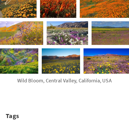
Wild Bloom, Central Valley, California, USA
Tags