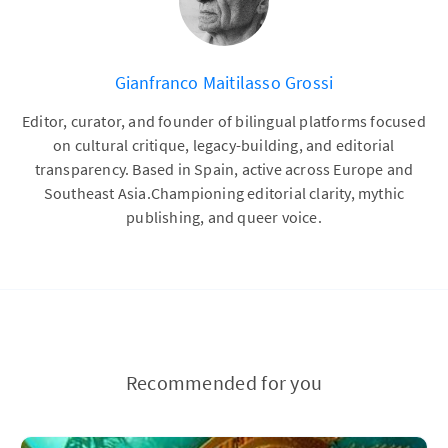
Gianfranco Maitilasso Grossi
Editor, curator, and founder of bilingual platforms focused
on cultural critique, legacy-building, and editorial
transparency. Based in Spain, active across Europe and
Southeast Asia.Championing editorial clarity, mythic
publishing, and queer voice.
Recommended for you