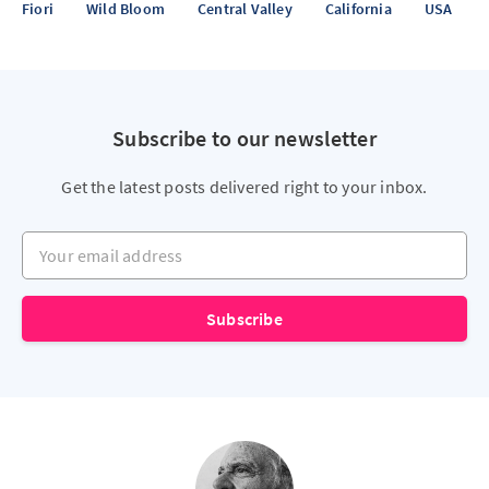
Fiori
Wild Bloom
Central Valley
California
USA
Subscribe to our newsletter
Get the latest posts delivered right to your inbox.
Your email address
Subscribe