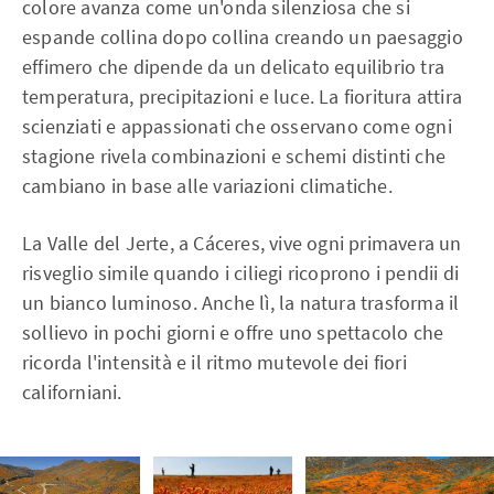
colore avanza come un'onda silenziosa che si
espande collina dopo collina creando un paesaggio
effimero che dipende da un delicato equilibrio tra
temperatura, precipitazioni e luce. La fioritura attira
scienziati e appassionati che osservano come ogni
stagione rivela combinazioni e schemi distinti che
cambiano in base alle variazioni climatiche.
La Valle del Jerte, a Cáceres, vive ogni primavera un
risveglio simile quando i ciliegi ricoprono i pendii di
un bianco luminoso. Anche lì, la natura trasforma il
sollievo in pochi giorni e offre uno spettacolo che
ricorda l'intensità e il ritmo mutevole dei fiori
californiani.