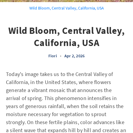
Wild Bloom, Central Valley, California, USA
Wild Bloom, Central Valley,
California, USA
Fiori
•
Apr 2, 2026
Today's image takes us to the Central Valley of
California, in the United States, where flowers
generate a vibrant mosaic that announces the
arrival of spring. This phenomenon intensifies in
years of generous rainfall, when the soil retains the
moisture necessary for vegetation to sprout
strongly. On these fertile plains, color advances like
a silent wave that expands hill by hill and creates an