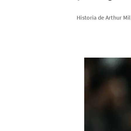
Historia de Arthur Mil