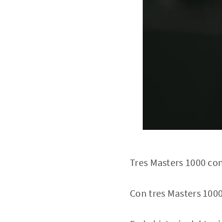
Tres Masters 1000 con
Con tres Masters 1000