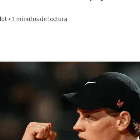
lot • 1 minutos de lectura