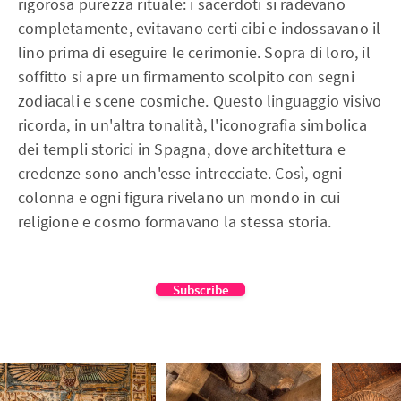
rigorosa purezza rituale: i sacerdoti si radevano
completamente, evitavano certi cibi e indossavano il
lino prima di eseguire le cerimonie. Sopra di loro, il
soffitto si apre un firmamento scolpito con segni
zodiacali e scene cosmiche. Questo linguaggio visivo
ricorda, in un'altra tonalità, l'iconografia simbolica
dei templi storici in Spagna, dove architettura e
credenze sono anch'esse intrecciate. Così, ogni
colonna e ogni figura rivelano un mondo in cui
religione e cosmo formavano la stessa storia.
Subscribe