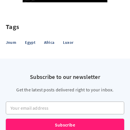
Tags
Jnum
Egypt
Africa
Luxor
Subscribe to our newsletter
Get the latest posts delivered right to your inbox.
Your email address
Subscribe