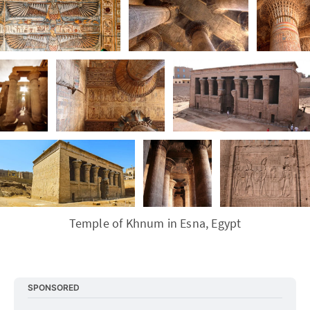
Temple of Khnum in Esna, Egypt
SPONSORED