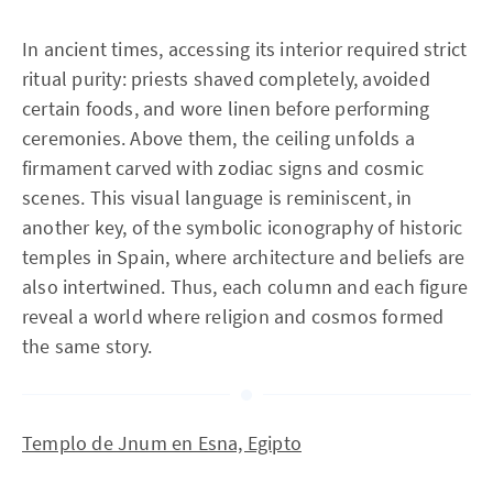
In ancient times, accessing its interior required strict
ritual purity: priests shaved completely, avoided
certain foods, and wore linen before performing
ceremonies. Above them, the ceiling unfolds a
firmament carved with zodiac signs and cosmic
scenes. This visual language is reminiscent, in
another key, of the symbolic iconography of historic
temples in Spain, where architecture and beliefs are
also intertwined. Thus, each column and each figure
reveal a world where religion and cosmos formed
the same story.
Templo de Jnum en Esna, Egipto