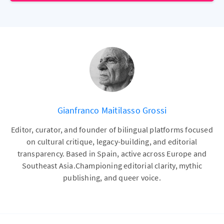
Gianfranco Maitilasso Grossi
Editor, curator, and founder of bilingual platforms focused
on cultural critique, legacy-building, and editorial
transparency. Based in Spain, active across Europe and
Southeast Asia.Championing editorial clarity, mythic
publishing, and queer voice.