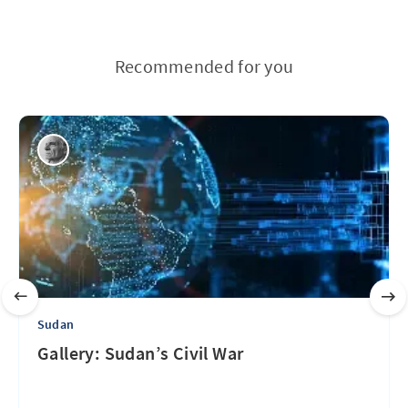
Recommended for you
Sudan
Gallery: Sudan’s Civil War