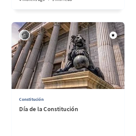
Constitución
Día de la Constitución