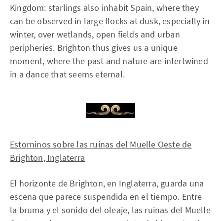
Kingdom: starlings also inhabit Spain, where they
can be observed in large flocks at dusk, especially in
winter, over wetlands, open fields and urban
peripheries. Brighton thus gives us a unique
moment, where the past and nature are intertwined
in a dance that seems eternal.
Estorninos sobre las ruinas del Muelle Oeste de
Brighton, Inglaterra
El horizonte de Brighton, en Inglaterra, guarda una
escena que parece suspendida en el tiempo. Entre
la bruma y el sonido del oleaje, las ruinas del Muelle