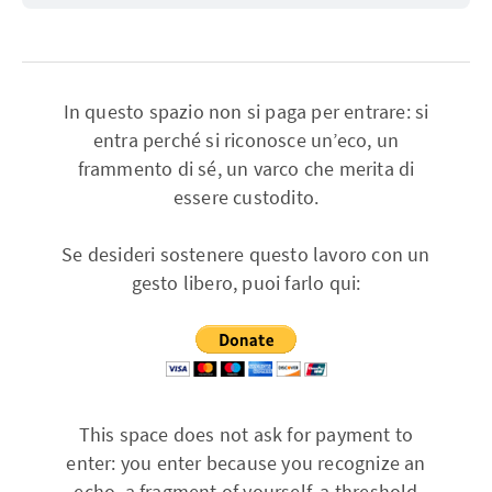
In questo spazio non si paga per entrare: si
entra perché si riconosce un’eco, un
frammento di sé, un varco che merita di
essere custodito.
Se desideri sostenere questo lavoro con un
gesto libero, puoi farlo qui:
This space does not ask for payment to
enter: you enter because you recognize an
echo, a fragment of yourself, a threshold