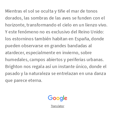
Mientras el sol se oculta y tiñe el mar de tonos
dorados, las sombras de las aves se funden con el
horizonte, transformando el cielo en un lienzo vivo.
Y este fenómeno no es exclusivo del Reino Unido:
los estorninos también habitan en España, donde
pueden observarse en grandes bandadas al
atardecer, especialmente en invierno, sobre
humedales, campos abiertos y periferias urbanas.
Brighton nos regala así un instante único, donde el
pasado y la naturaleza se entrelazan en una danza
que parece eterna.
Translator