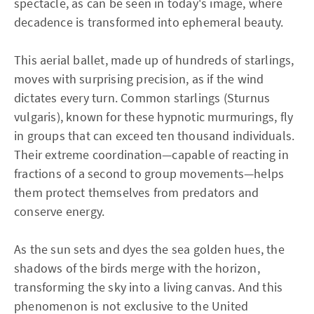
spectacle, as can be seen in today's image, where
decadence is transformed into ephemeral beauty.
This aerial ballet, made up of hundreds of starlings,
moves with surprising precision, as if the wind
dictates every turn. Common starlings (Sturnus
vulgaris), known for these hypnotic murmurings, fly
in groups that can exceed ten thousand individuals.
Their extreme coordination—capable of reacting in
fractions of a second to group movements—helps
them protect themselves from predators and
conserve energy.
As the sun sets and dyes the sea golden hues, the
shadows of the birds merge with the horizon,
transforming the sky into a living canvas. And this
phenomenon is not exclusive to the United