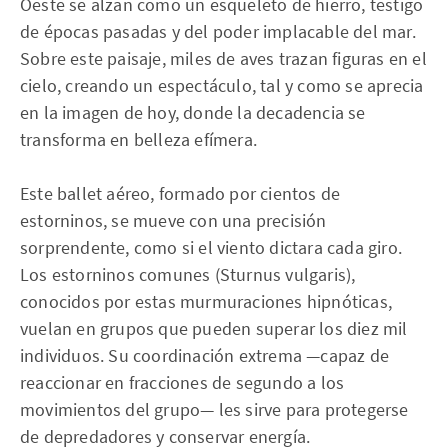
Oeste se alzan como un esqueleto de hierro, testigo
de épocas pasadas y del poder implacable del mar.
Sobre este paisaje, miles de aves trazan figuras en el
cielo, creando un espectáculo, tal y como se aprecia
en la imagen de hoy, donde la decadencia se
transforma en belleza efímera.
Este ballet aéreo, formado por cientos de
estorninos, se mueve con una precisión
sorprendente, como si el viento dictara cada giro.
Los estorninos comunes (Sturnus vulgaris),
conocidos por estas murmuraciones hipnóticas,
vuelan en grupos que pueden superar los diez mil
individuos. Su coordinación extrema —capaz de
reaccionar en fracciones de segundo a los
movimientos del grupo— les sirve para protegerse
de depredadores y conservar energía.