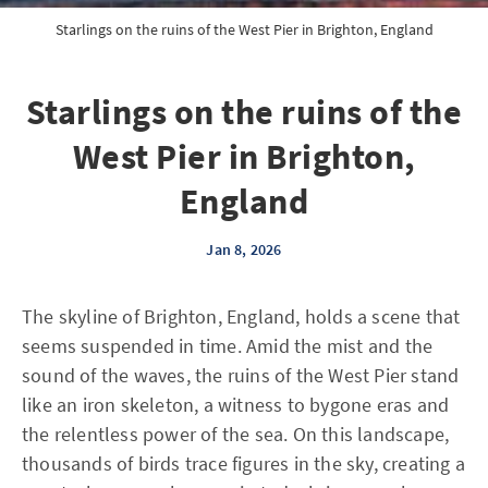
Starlings on the ruins of the West Pier in Brighton, England
Starlings on the ruins of the
West Pier in Brighton,
England
Jan 8, 2026
The skyline of Brighton, England, holds a scene that
seems suspended in time. Amid the mist and the
sound of the waves, the ruins of the West Pier stand
like an iron skeleton, a witness to bygone eras and
the relentless power of the sea. On this landscape,
thousands of birds trace figures in the sky, creating a