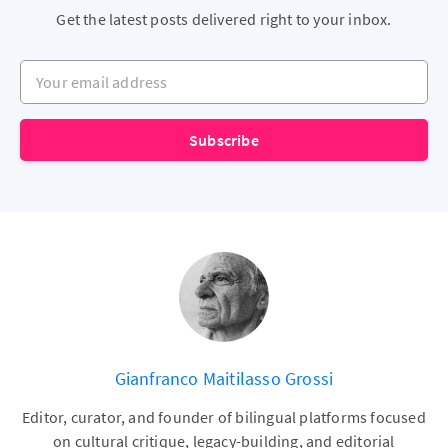
Get the latest posts delivered right to your inbox.
Your email address
Subscribe
Gianfranco Maitilasso Grossi
Editor, curator, and founder of bilingual platforms focused
on cultural critique, legacy-building, and editorial