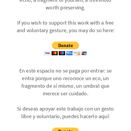
worth preserving.
If you wish to support this work with a free
and voluntary gesture, you may do so here:
En este espacio no se paga por entrar: se
entra porque uno reconoce un eco, un
fragmento de sí mismo, un umbral que
merece ser cuidado.
Si deseas apoyar este trabajo con un gesto
libre y voluntario, puedes hacerlo aquí: