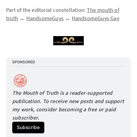
Part of the editorial constellation:
The mouth of
truth
↔
HandsomeGuys
↔
HandsomeGuys Gay
SPONSORED
The Mouth of Truth is a reader-supported 
publication. To receive new posts and support 
my work, consider becoming a free or paid
subscriber.
Subscribe