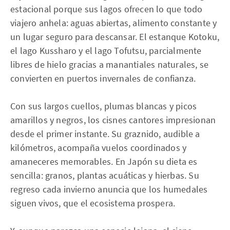
estacional porque sus lagos ofrecen lo que todo
viajero anhela: aguas abiertas, alimento constante y
un lugar seguro para descansar. El estanque Kotoku,
el lago Kussharo y el lago Tofutsu, parcialmente
libres de hielo gracias a manantiales naturales, se
convierten en puertos invernales de confianza.
Con sus largos cuellos, plumas blancas y picos
amarillos y negros, los cisnes cantores impresionan
desde el primer instante. Su graznido, audible a
kilómetros, acompaña vuelos coordinados y
amaneceres memorables. En Japón su dieta es
sencilla: granos, plantas acuáticas y hierbas. Su
regreso cada invierno anuncia que los humedales
siguen vivos, que el ecosistema prospera.