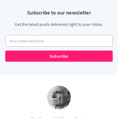
Subscribe to our newsletter
Get the latest posts delivered right to your inbox.
Your email address
Subscribe