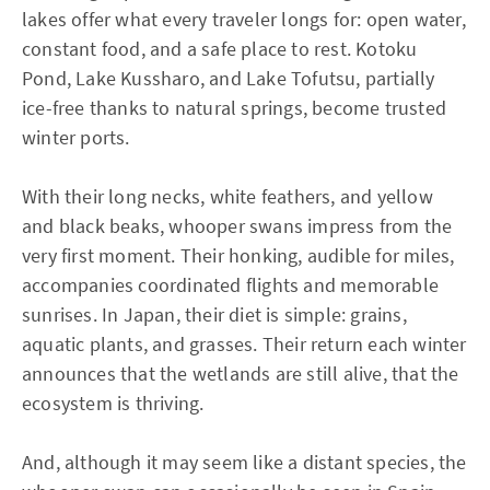
lakes offer what every traveler longs for: open water,
constant food, and a safe place to rest. Kotoku
Pond, Lake Kussharo, and Lake Tofutsu, partially
ice-free thanks to natural springs, become trusted
winter ports.
With their long necks, white feathers, and yellow
and black beaks, whooper swans impress from the
very first moment. Their honking, audible for miles,
accompanies coordinated flights and memorable
sunrises. In Japan, their diet is simple: grains,
aquatic plants, and grasses. Their return each winter
announces that the wetlands are still alive, that the
ecosystem is thriving.
And, although it may seem like a distant species, the