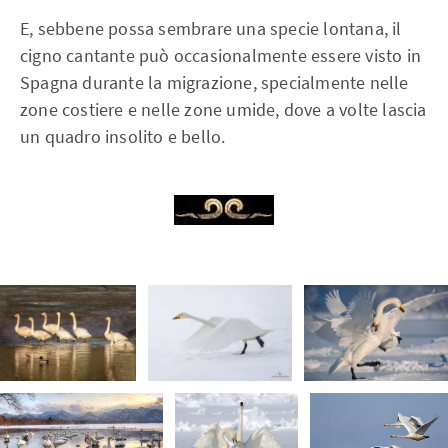
E, sebbene possa sembrare una specie lontana, il
cigno cantante può occasionalmente essere visto in
Spagna durante la migrazione, specialmente nelle
zone costiere e nelle zone umide, dove a volte lascia
un quadro insolito e bello.