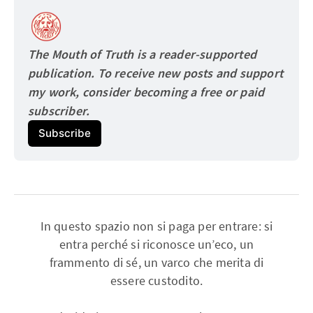
The Mouth of Truth is a reader-supported 
publication. To receive new posts and support 
my work, consider becoming a free or paid
subscriber.
Subscribe
In questo spazio non si paga per entrare: si
entra perché si riconosce un’eco, un
frammento di sé, un varco che merita di
essere custodito.