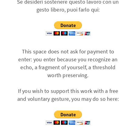
Se desideri sostenere questo lavoro con un
gesto libero, puoi farlo qui:
This space does not ask for payment to
enter: you enter because you recognize an
echo, a fragment of yourself, a threshold
worth preserving.
If you wish to support this work with a free
and voluntary gesture, you may do so here: