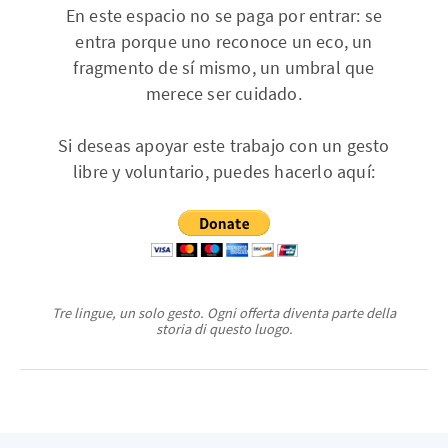
En este espacio no se paga por entrar: se
entra porque uno reconoce un eco, un
fragmento de sí mismo, un umbral que
merece ser cuidado.
Si deseas apoyar este trabajo con un gesto
libre y voluntario, puedes hacerlo aquí:
Tre lingue, un solo gesto. Ogni offerta diventa parte della
storia di questo luogo.