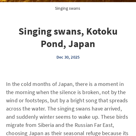
Singing swans 
Singing swans, Kotoku
Pond, Japan
Dec 30, 2025
In the cold months of Japan, there is a moment in
the morning when the silence is broken, not by the
wind or footsteps, but by a bright song that spreads
across the water. The singing swans have arrived,
and suddenly winter seems to wake up. These birds
migrate from Siberia and the Russian Far East,
choosing Japan as their seasonal refuge because its