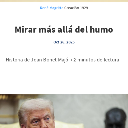
René Magritte
 Creación 1929
Mirar más allá del humo
Oct 26, 2025
Historia de Joan Bonet Majó • 2 minutos de lectura