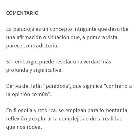
COMENTARIO
La paradoja es un concepto intrigante que describe
una afirmación o situación que, a primera vista,
parece contradictoria.
Sin embargo, puede revelar una verdad más
profunda y significativa.
Deriva del latín "paradoxa", que significa "contrario a
la opinión común".
En filosofía y retórica, se emplean para fomentar la
reflexión y explorar la complejidad de la realidad
que nos rodea.