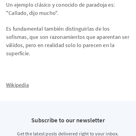
Un ejemplo clásico y conocido de paradoja es:
"Callado, dijo mucho".
Es fundamental también distinguirlas de los
sofismas, que son razonamientos que aparentan ser
válidos, pero en realidad solo lo parecen en la
superficie.
Wikipedia
Subscribe to our newsletter
Get the latest posts delivered right to your inbox.