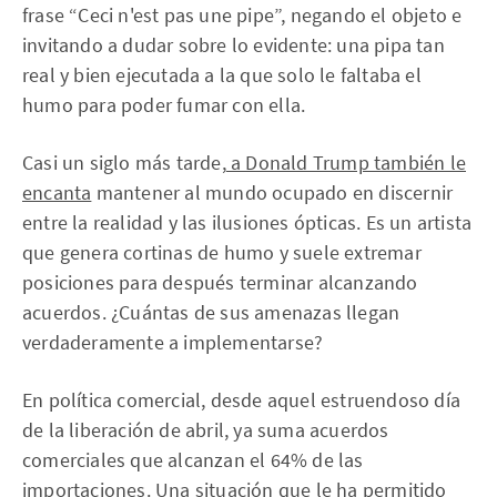
frase “Ceci n'est pas une pipe”, negando el objeto e
invitando a dudar sobre lo evidente: una pipa tan
real y bien ejecutada a la que solo le faltaba el
humo para poder fumar con ella.
Casi un siglo más tarde,
a Donald Trump también le
encanta
mantener al mundo ocupado en discernir
entre la realidad y las ilusiones ópticas. Es un artista
que genera cortinas de humo y suele extremar
posiciones para después terminar alcanzando
acuerdos. ¿Cuántas de sus amenazas llegan
verdaderamente a implementarse?
En política comercial, desde aquel estruendoso día
de la liberación de abril, ya suma acuerdos
comerciales que alcanzan el 64% de las
importaciones. Una situación que le ha permitido