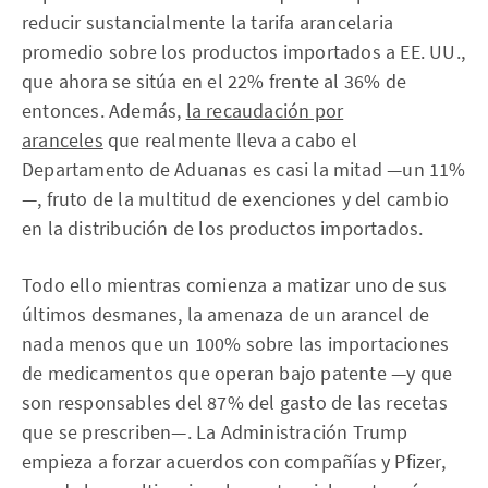
reducir sustancialmente la tarifa arancelaria
promedio sobre los productos importados a EE. UU.,
que ahora se sitúa en el 22% frente al 36% de
entonces. Además,
la recaudación por
aranceles
que realmente lleva a cabo el
Departamento de Aduanas es casi la mitad —un 11%
—, fruto de la multitud de exenciones y del cambio
en la distribución de los productos importados.
Todo ello mientras comienza a matizar uno de sus
últimos desmanes, la amenaza de un arancel de
nada menos que un 100% sobre las importaciones
de medicamentos que operan bajo patente —y que
son responsables del 87% del gasto de las recetas
que se prescriben—. La Administración Trump
empieza a forzar acuerdos con compañías y Pfizer,