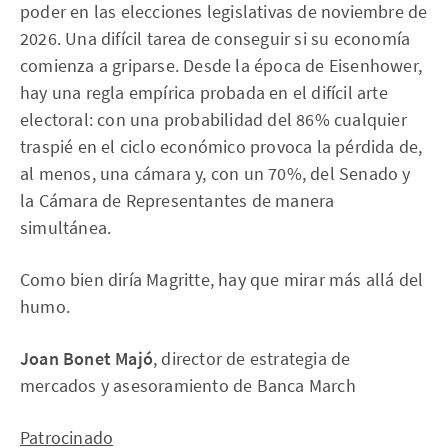
poder en las elecciones legislativas de noviembre de
2026. Una difícil tarea de conseguir si su economía
comienza a griparse. Desde la época de Eisenhower,
hay una regla empírica probada en el difícil arte
electoral: con una probabilidad del 86% cualquier
traspié en el ciclo económico provoca la pérdida de,
al menos, una cámara y, con un 70%, del Senado y
la Cámara de Representantes de manera
simultánea.
Como bien diría Magritte, hay que mirar más allá del
humo.
Joan Bonet Majó
, director de estrategia de
mercados y asesoramiento de Banca March
Patrocinado