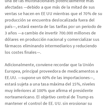
una de las multinacionales potencialmente más
afectadas —debido a que más de la mitad de sus
ventas se hacen en EE UU mientras que el 70% de su
producción se encuentra deslocalizada fuera del
país—, estará exenta de las tarifas por un periodo de
3 años —a cambio de invertir 700.000 millones de
dólares en producción nacional y comercializar sus
fármacos eliminando intermediarios y reduciendo
los costes finales—.
Adicionalmente, conviene recordar que la Unión
Europea, principal proveedora de medicamentos a
EE.UU. —supone un 60% de las importaciones—,
estará sujeta a una tasa máxima del 15%, niveles
muy inferiores al 100% que afirma el presidente
norteamericano. El objetivo central de Trump es
mantener el control de EE. UU. sin erosionar su