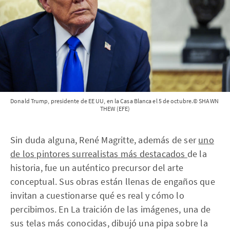
Donald Trump, presidente de EE UU, en la Casa Blanca el 5 de octubre.© SHAWN 
THEW (EFE)
Sin duda alguna, René Magritte, además de ser
uno
de los pintores surrealistas más destacados
de la
historia, fue un auténtico precursor del arte
conceptual. Sus obras están llenas de engaños que
invitan a cuestionarse qué es real y cómo lo
percibimos. En La traición de las imágenes, una de
sus telas más conocidas, dibujó una pipa sobre la