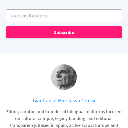
Your email address
Subscribe
Gianfranco Maitilasso Grossi
Editor, curator, and founder of bilingual platforms focused
on cultural critique, legacy-building, and editorial
transparency. Based in Spain, active across Europe and