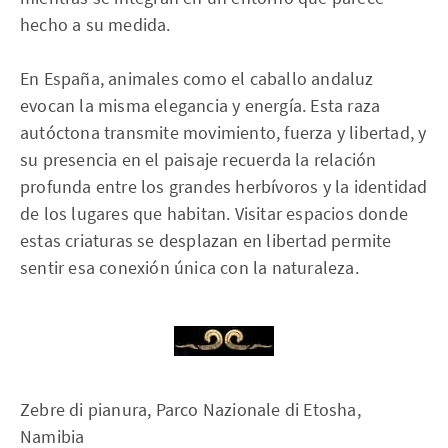
hecho a su medida.
En España, animales como el caballo andaluz
evocan la misma elegancia y energía. Esta raza
autóctona transmite movimiento, fuerza y libertad, y
su presencia en el paisaje recuerda la relación
profunda entre los grandes herbívoros y la identidad
de los lugares que habitan. Visitar espacios donde
estas criaturas se desplazan en libertad permite
sentir esa conexión única con la naturaleza.
Zebre di pianura, Parco Nazionale di Etosha,
Namibia