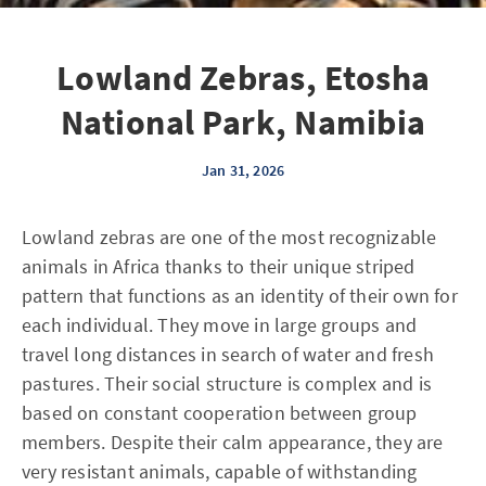
Lowland Zebras, Etosha
National Park, Namibia
Jan 31, 2026
Lowland zebras are one of the most recognizable
animals in Africa thanks to their unique striped
pattern that functions as an identity of their own for
each individual. They move in large groups and
travel long distances in search of water and fresh
pastures. Their social structure is complex and is
based on constant cooperation between group
members. Despite their calm appearance, they are
very resistant animals, capable of withstanding