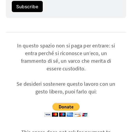
Subscribe
In questo spazio non si paga per entrare: si
entra perché si riconosce un’eco, un
frammento di sé, un varco che merita di
essere custodito.
Se desideri sostenere questo lavoro con un
gesto libero, puoi farlo qui: