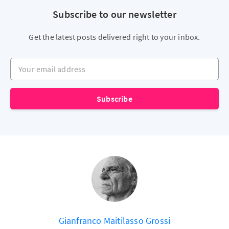
Subscribe to our newsletter
Get the latest posts delivered right to your inbox.
Your email address
Subscribe
Gianfranco Maitilasso Grossi