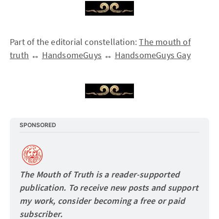
Part of the editorial constellation:
The mouth of
truth
↔
HandsomeGuys
↔
HandsomeGuys Gay
SPONSORED
The Mouth of Truth is a reader-supported 
publication. To receive new posts and support 
my work, consider becoming a free or paid
subscriber.