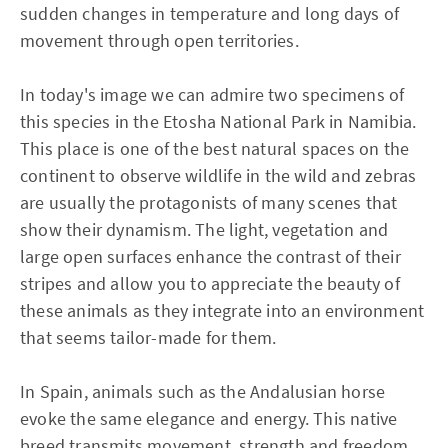
sudden changes in temperature and long days of
movement through open territories.
In today's image we can admire two specimens of
this species in the Etosha National Park in Namibia.
This place is one of the best natural spaces on the
continent to observe wildlife in the wild and zebras
are usually the protagonists of many scenes that
show their dynamism. The light, vegetation and
large open surfaces enhance the contrast of their
stripes and allow you to appreciate the beauty of
these animals as they integrate into an environment
that seems tailor-made for them.
In Spain, animals such as the Andalusian horse
evoke the same elegance and energy. This native
breed transmits movement, strength and freedom,