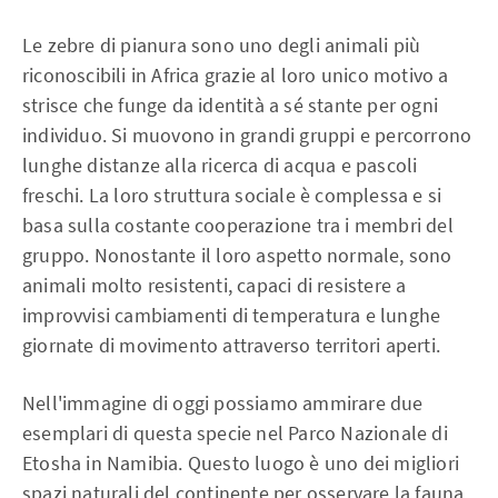
Le zebre di pianura sono uno degli animali più
riconoscibili in Africa grazie al loro unico motivo a
strisce che funge da identità a sé stante per ogni
individuo. Si muovono in grandi gruppi e percorrono
lunghe distanze alla ricerca di acqua e pascoli
freschi. La loro struttura sociale è complessa e si
basa sulla costante cooperazione tra i membri del
gruppo. Nonostante il loro aspetto normale, sono
animali molto resistenti, capaci di resistere a
improvvisi cambiamenti di temperatura e lunghe
giornate di movimento attraverso territori aperti.
Nell'immagine di oggi possiamo ammirare due
esemplari di questa specie nel Parco Nazionale di
Etosha in Namibia. Questo luogo è uno dei migliori
spazi naturali del continente per osservare la fauna