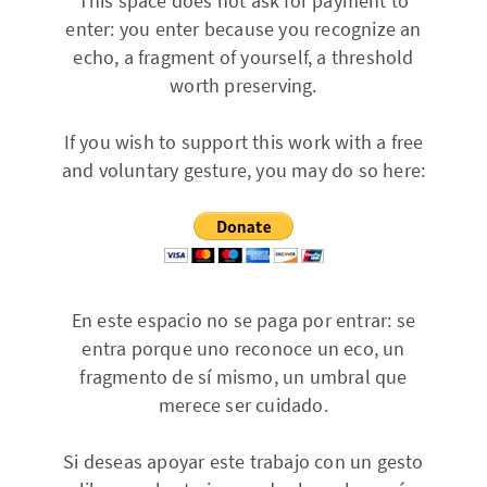
This space does not ask for payment to
enter: you enter because you recognize an
echo, a fragment of yourself, a threshold
worth preserving.
If you wish to support this work with a free
and voluntary gesture, you may do so here:
En este espacio no se paga por entrar: se
entra porque uno reconoce un eco, un
fragmento de sí mismo, un umbral que
merece ser cuidado.
Si deseas apoyar este trabajo con un gesto