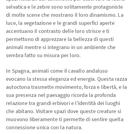
selvatica e le zebre sono solitamente protagoniste
di molte scene che mostrano il loro dinamismo. La
luce, la vegetazione e le grandi superfici aperte
accentuano il contrasto delle loro strisce e ti
permettono di apprezzare la bellezza di questi
animali mentre si integrano in un ambiente che
sembra fatto su misura per loro.
In Spagna, animali come il cavallo andaluso
evocano la stessa eleganza ed energia. Questa razza
autoctona trasmette movimento, forza e libertà, e la
sua presenza nel paesaggio ricorda la profonda
relazione tra grandi erbivori e l'identità dei luoghi
che abitano. Visitare spazi dove queste creature si
muovono liberamente ti permette di sentire quella
connessione unica con la natura.