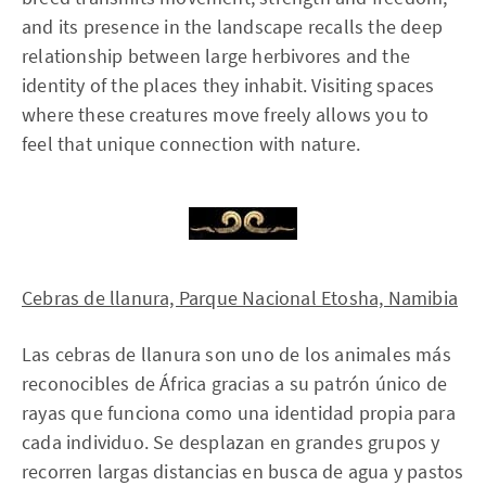
and its presence in the landscape recalls the deep
relationship between large herbivores and the
identity of the places they inhabit. Visiting spaces
where these creatures move freely allows you to
feel that unique connection with nature.
Cebras de llanura, Parque Nacional Etosha, Namibia
Las cebras de llanura son uno de los animales más
reconocibles de África gracias a su patrón único de
rayas que funciona como una identidad propia para
cada individuo. Se desplazan en grandes grupos y
recorren largas distancias en busca de agua y pastos