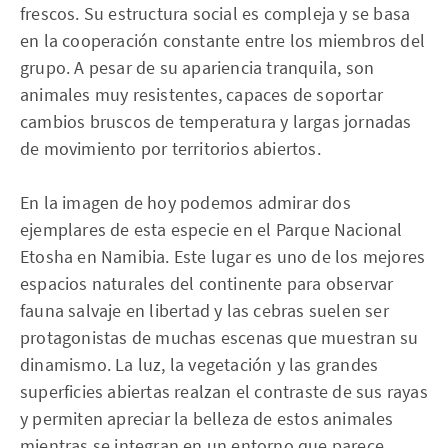
frescos. Su estructura social es compleja y se basa
en la cooperación constante entre los miembros del
grupo. A pesar de su apariencia tranquila, son
animales muy resistentes, capaces de soportar
cambios bruscos de temperatura y largas jornadas
de movimiento por territorios abiertos.
En la imagen de hoy podemos admirar dos
ejemplares de esta especie en el Parque Nacional
Etosha en Namibia. Este lugar es uno de los mejores
espacios naturales del continente para observar
fauna salvaje en libertad y las cebras suelen ser
protagonistas de muchas escenas que muestran su
dinamismo. La luz, la vegetación y las grandes
superficies abiertas realzan el contraste de sus rayas
y permiten apreciar la belleza de estos animales
mientras se integran en un entorno que parece