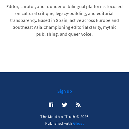
Editor, curator, and founder of bilingual platforms focused
on cultural critique, legacy-building, and editorial
transparency. Based in Spain, active across Europe and
Southeast Asia.Championing editorial clarity, mythic
publishing, and queer voice.
Sign up
The Mouth of Truth © 2026
Published with
Ghost