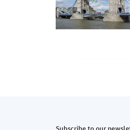
Subscribe to our newsle