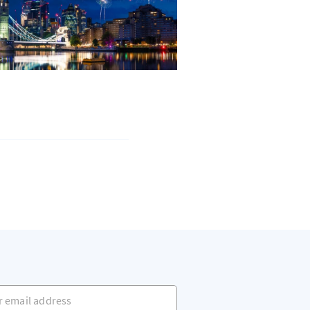
mail address