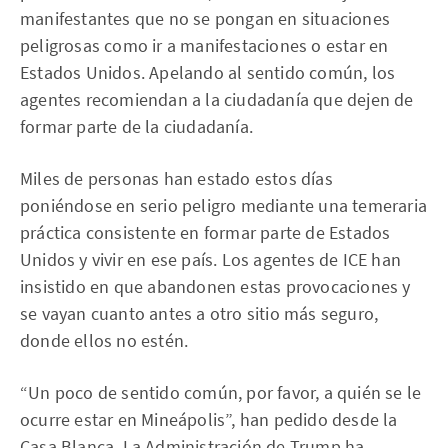
manifestantes que no se pongan en situaciones
peligrosas como ir a manifestaciones o estar en
Estados Unidos. Apelando al sentido común, los
agentes recomiendan a la ciudadanía que dejen de
formar parte de la ciudadanía.
Miles de personas han estado estos días
poniéndose en serio peligro mediante una temeraria
práctica consistente en formar parte de Estados
Unidos y vivir en ese país. Los agentes de ICE han
insistido en que abandonen estas provocaciones y
se vayan cuanto antes a otro sitio más seguro,
donde ellos no estén.
“Un poco de sentido común, por favor, a quién se le
ocurre estar en Mineápolis”, han pedido desde la
Casa Blanca. La Administración de Trump ha