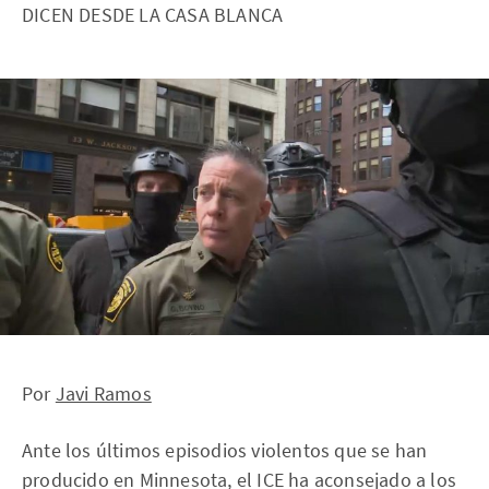
DICEN DESDE LA CASA BLANCA
Por
Javi Ramos
Ante los últimos episodios violentos que se han
producido en Minnesota, el ICE ha aconsejado a los