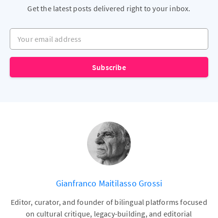
Get the latest posts delivered right to your inbox.
Your email address
Subscribe
Gianfranco Maitilasso Grossi
Editor, curator, and founder of bilingual platforms focused
on cultural critique, legacy-building, and editorial