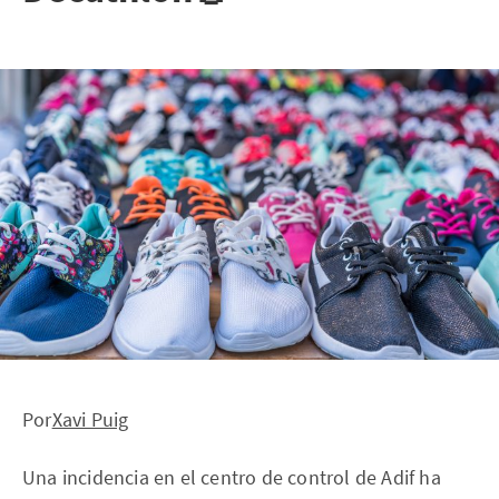
Por
Xavi Puig
Una incidencia en el centro de control de Adif ha