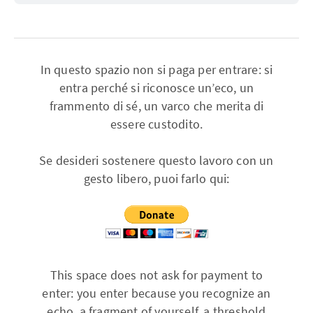
In questo spazio non si paga per entrare: si
entra perché si riconosce un’eco, un
frammento di sé, un varco che merita di
essere custodito.
Se desideri sostenere questo lavoro con un
gesto libero, puoi farlo qui:
This space does not ask for payment to
enter: you enter because you recognize an
echo, a fragment of yourself, a threshold