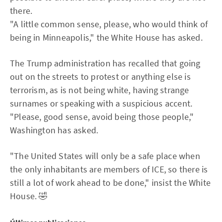
there.
"A little common sense, please, who would think of
being in Minneapolis," the White House has asked.
The Trump administration has recalled that going
out on the streets to protest or anything else is
terrorism, as is not being white, having strange
surnames or speaking with a suspicious accent.
"Please, good sense, avoid being those people,"
Washington has asked.
"The United States will only be a safe place when
the only inhabitants are members of ICE, so there is
still a lot of work ahead to be done," insist the White
House. 🤣