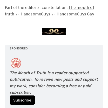
Part of the editorial constellation:
The mouth of
truth
↔
HandsomeGuys
↔
HandsomeGuys Gay
SPONSORED
The Mouth of Truth is a reader-supported 
publication. To receive new posts and support 
my work, consider becoming a free or paid
subscriber.
Subscribe