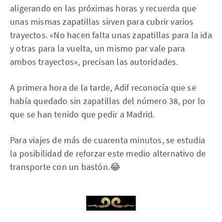
aligerando en las próximas horas y recuerda que
unas mismas zapatillas sirven para cubrir varios
trayectos. «No hacen falta unas zapatillas para la ida
y otras para la vuelta, un mismo par vale para
ambos trayectos», precisan las autoridades.
A primera hora de la tarde, Adif reconocía que se
había quedado sin zapatillas del número 38, por lo
que se han tenido que pedir a Madrid.
Para viajes de más de cuarenta minutos, se estudia
la posibilidad de reforzar este medio alternativo de
transporte con un bastón.😂