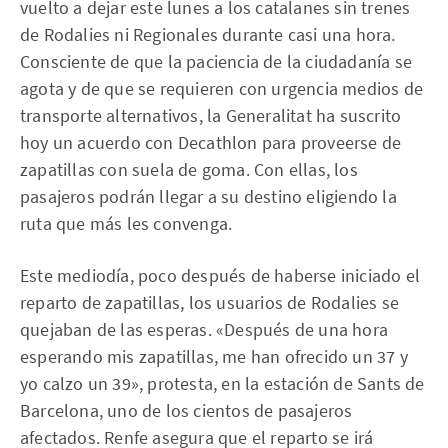
vuelto a dejar este lunes a los catalanes sin trenes
de Rodalies ni Regionales durante casi una hora.
Consciente de que la paciencia de la ciudadanía se
agota y de que se requieren con urgencia medios de
transporte alternativos, la Generalitat ha suscrito
hoy un acuerdo con Decathlon para proveerse de
zapatillas con suela de goma. Con ellas, los
pasajeros podrán llegar a su destino eligiendo la
ruta que más les convenga.
Este mediodía, poco después de haberse iniciado el
reparto de zapatillas, los usuarios de Rodalies se
quejaban de las esperas. «Después de una hora
esperando mis zapatillas, me han ofrecido un 37 y
yo calzo un 39», protesta, en la estación de Sants de
Barcelona, uno de los cientos de pasajeros
afectados. Renfe asegura que el reparto se irá