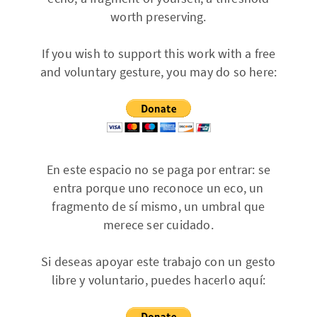
worth preserving.
If you wish to support this work with a free
and voluntary gesture, you may do so here:
En este espacio no se paga por entrar: se
entra porque uno reconoce un eco, un
fragmento de sí mismo, un umbral que
merece ser cuidado.
Si deseas apoyar este trabajo con un gesto
libre y voluntario, puedes hacerlo aquí: