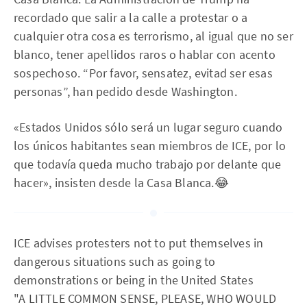
recordado que salir a la calle a protestar o a
cualquier otra cosa es terrorismo, al igual que no ser
blanco, tener apellidos raros o hablar con acento
sospechoso. “Por favor, sensatez, evitad ser esas
personas”, han pedido desde Washington.
«Estados Unidos sólo será un lugar seguro cuando
los únicos habitantes sean miembros de ICE, por lo
que todavía queda mucho trabajo por delante que
hacer», insisten desde la Casa Blanca.😂
ICE advises protesters not to put themselves in
dangerous situations such as going to
demonstrations or being in the United States
"A LITTLE COMMON SENSE, PLEASE, WHO WOULD