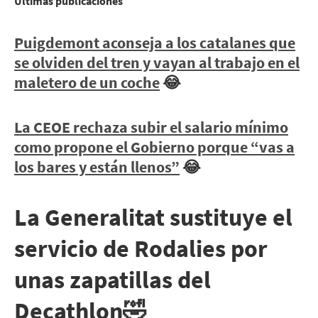
Últimas publicaciones
Puigdemont aconseja a los catalanes que
se olviden del tren y vayan al trabajo en el
maletero de un coche
😂
La CEOE rechaza subir el salario mínimo
como propone el Gobierno porque “vas a
los bares y están llenos”
😂
La Generalitat sustituye el
servicio de Rodalies por
unas zapatillas del
Decathlon🤣