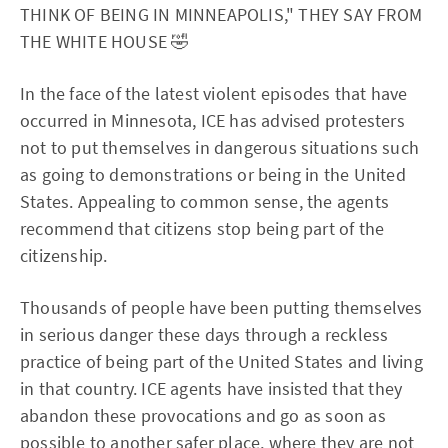
THINK OF BEING IN MINNEAPOLIS," THEY SAY FROM
THE WHITE HOUSE 🤣
In the face of the latest violent episodes that have
occurred in Minnesota, ICE has advised protesters
not to put themselves in dangerous situations such
as going to demonstrations or being in the United
States. Appealing to common sense, the agents
recommend that citizens stop being part of the
citizenship.
Thousands of people have been putting themselves
in serious danger these days through a reckless
practice of being part of the United States and living
in that country. ICE agents have insisted that they
abandon these provocations and go as soon as
possible to another safer place, where they are not