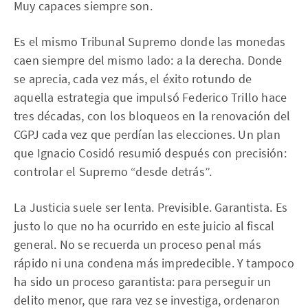
Muy capaces siempre son.
Es el mismo Tribunal Supremo donde las monedas
caen siempre del mismo lado: a la derecha. Donde
se aprecia, cada vez más, el éxito rotundo de
aquella estrategia que impulsó Federico Trillo hace
tres décadas, con los bloqueos en la renovación del
CGPJ cada vez que perdían las elecciones. Un plan
que Ignacio Cosidó resumió después con precisión:
controlar el Supremo “desde detrás”.
La Justicia suele ser lenta. Previsible. Garantista. Es
justo lo que no ha ocurrido en este juicio al fiscal
general. No se recuerda un proceso penal más
rápido ni una condena más impredecible. Y tampoco
ha sido un proceso garantista: para perseguir un
delito menor, que rara vez se investiga, ordenaron