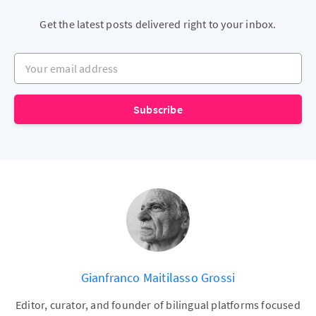
Get the latest posts delivered right to your inbox.
Your email address
Subscribe
Gianfranco Maitilasso Grossi
Editor, curator, and founder of bilingual platforms focused