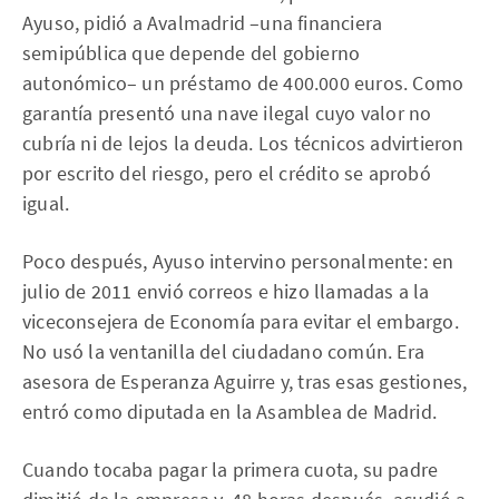
Ayuso, pidió a Avalmadrid –una financiera
semipública que depende del gobierno
autonómico– un préstamo de 400.000 euros. Como
garantía presentó una nave ilegal cuyo valor no
cubría ni de lejos la deuda. Los técnicos advirtieron
por escrito del riesgo, pero el crédito se aprobó
igual.
Poco después, Ayuso intervino personalmente: en
julio de 2011 envió correos e hizo llamadas a la
viceconsejera de Economía para evitar el embargo.
No usó la ventanilla del ciudadano común. Era
asesora de Esperanza Aguirre y, tras esas gestiones,
entró como diputada en la Asamblea de Madrid.
Cuando tocaba pagar la primera cuota, su padre