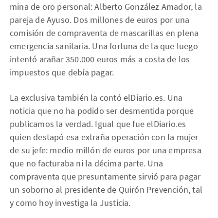
mina de oro personal: Alberto González Amador, la
pareja de Ayuso. Dos millones de euros por una
comisión de compraventa de mascarillas en plena
emergencia sanitaria. Una fortuna de la que luego
intentó arañar 350.000 euros más a costa de los
impuestos que debía pagar.
La exclusiva también la contó elDiario.es. Una
noticia que no ha podido ser desmentida porque
publicamos la verdad. Igual que fue elDiario.es
quien destapó esa extraña operación con la mujer
de su jefe: medio millón de euros por una empresa
que no facturaba ni la décima parte. Una
compraventa que presuntamente sirvió para pagar
un soborno al presidente de Quirón Prevención, tal
y como hoy investiga la Justicia.