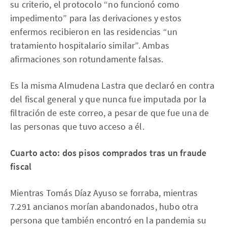
su criterio, el protocolo “no funcionó como
impedimento” para las derivaciones y estos
enfermos recibieron en las residencias “un
tratamiento hospitalario similar”. Ambas
afirmaciones son rotundamente falsas.
Es la misma Almudena Lastra que declaró en contra
del fiscal general y que nunca fue imputada por la
filtración de este correo, a pesar de que fue una de
las personas que tuvo acceso a él.
Cuarto acto: dos pisos comprados tras un fraude
fiscal
Mientras Tomás Díaz Ayuso se forraba, mientras
7.291 ancianos morían abandonados, hubo otra
persona que también encontró en la pandemia su