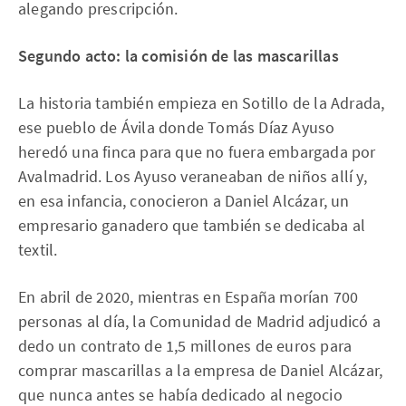
alegando prescripción.
Segundo acto: la comisión de las mascarillas
La historia también empieza en Sotillo de la Adrada,
ese pueblo de Ávila donde Tomás Díaz Ayuso
heredó una finca para que no fuera embargada por
Avalmadrid. Los Ayuso veraneaban de niños allí y,
en esa infancia, conocieron a Daniel Alcázar, un
empresario ganadero que también se dedicaba al
textil.
En abril de 2020, mientras en España morían 700
personas al día, la Comunidad de Madrid adjudicó a
dedo un contrato de 1,5 millones de euros para
comprar mascarillas a la empresa de Daniel Alcázar,
que nunca antes se había dedicado al negocio