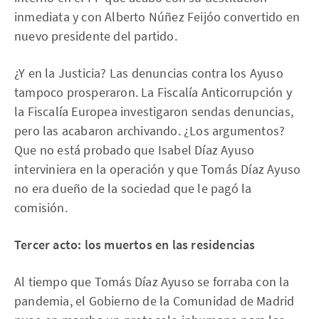
inmediata y con Alberto Núñez Feijóo convertido en
nuevo presidente del partido.
¿Y en la Justicia? Las denuncias contra los Ayuso
tampoco prosperaron. La Fiscalía Anticorrupción y
la Fiscalía Europea investigaron sendas denuncias,
pero las acabaron archivando. ¿Los argumentos?
Que no está probado que Isabel Díaz Ayuso
interviniera en la operación y que Tomás Díaz Ayuso
no era dueño de la sociedad que le pagó la
comisión.
Tercer acto: los muertos en las residencias
Al tiempo que Tomás Díaz Ayuso se forraba con la
pandemia, el Gobierno de la Comunidad de Madrid