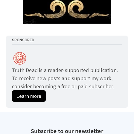
SPONSORED
Truth Dead is a reader-supported publication. 
To receive new posts and support my work, 
consider becoming a free or paid subscriber.
Learn more
Subscribe to our newsletter