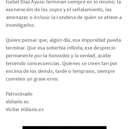
Isabel Díaz Ayuso terminan siempre en lo mismo: la
exoneración de los suyos y el señalamiento, las
amenazas o incluso la condena de quien se atreve a
investigarlos.
Quiero pensar que, algún día, esa impunidad pueda
terminar. Que esa soberbia infinita, ese desprecio
permanente por la honradez y la verdad, acabe
teniendo consecuencias. Quienes se creen tan por
encima de los demás, tarde o temprano, siempre
cometen un grave error.
Patrocinado
eldiario.es
Visitar eldiario.es