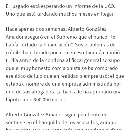
El juzgado está esperando un informe de la UCO.
Uno que está tardando muchos meses en llegar.
Hace apenas dos semanas, Alberto González
Amador aseguró en el Supremo que el banco “le
había cortado la financiación”. Sus problemas de
crédito han durado poco –o en eso también mintió–.
El día antes de la condena al fiscal general se supo
que el muy honesto comisionista se ha comprado
ese ático de lujo que en realidad siempre usó; el que
estaba a nombre de una empresa administrada por
uno de sus abogados. La banca le ha aprobado una
hipoteca de 600.000 euros.
Alberto González Amador sigue pendiente de
sentarse en el banquillo de los acusados, aunque