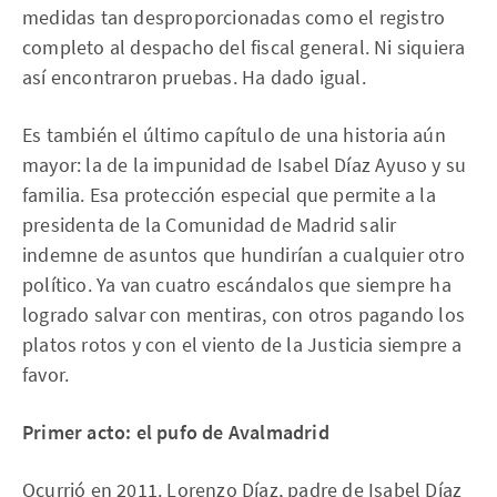
medidas tan desproporcionadas como el registro
completo al despacho del fiscal general. Ni siquiera
así encontraron pruebas. Ha dado igual.
Es también el último capítulo de una historia aún
mayor: la de la impunidad de Isabel Díaz Ayuso y su
familia. Esa protección especial que permite a la
presidenta de la Comunidad de Madrid salir
indemne de asuntos que hundirían a cualquier otro
político. Ya van cuatro escándalos que siempre ha
logrado salvar con mentiras, con otros pagando los
platos rotos y con el viento de la Justicia siempre a
favor.
Primer acto: el pufo de Avalmadrid
Ocurrió en 2011. Lorenzo Díaz, padre de Isabel Díaz