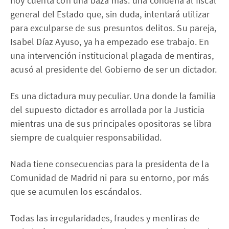
hoy cuenta con una baza más: una condena al fiscal
general del Estado que, sin duda, intentará utilizar
para exculparse de sus presuntos delitos. Su pareja,
Isabel Díaz Ayuso, ya ha empezado ese trabajo. En
una intervención institucional plagada de mentiras,
acusó al presidente del Gobierno de ser un dictador.
Es una dictadura muy peculiar. Una donde la familia
del supuesto dictador es arrollada por la Justicia
mientras una de sus principales opositoras se libra
siempre de cualquier responsabilidad.
Nada tiene consecuencias para la presidenta de la
Comunidad de Madrid ni para su entorno, por más
que se acumulen los escándalos.
Todas las irregularidades, fraudes y mentiras de