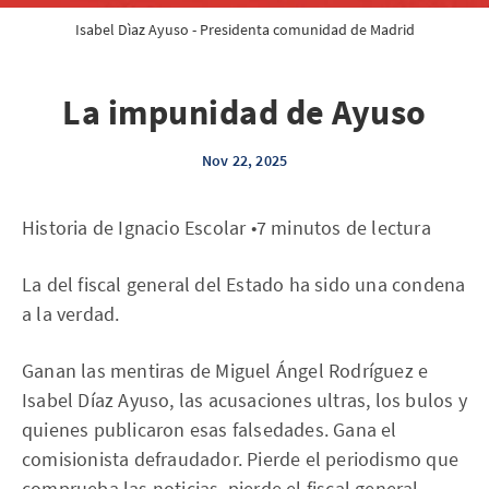
Isabel Dìaz Ayuso - Presidenta comunidad de Madrid
La impunidad de Ayuso
Nov 22, 2025
Historia de Ignacio Escolar •7 minutos de lectura
La del fiscal general del Estado ha sido una condena
a la verdad.
Ganan las mentiras de Miguel Ángel Rodríguez e
Isabel Díaz Ayuso, las acusaciones ultras, los bulos y
quienes publicaron esas falsedades. Gana el
comisionista defraudador. Pierde el periodismo que
comprueba las noticias, pierde el fiscal general,