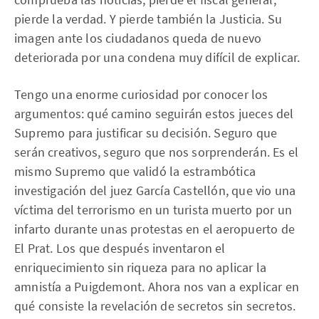
pierde la verdad. Y pierde también la Justicia. Su
imagen ante los ciudadanos queda de nuevo
deteriorada por una condena muy difícil de explicar.
Tengo una enorme curiosidad por conocer los
argumentos: qué camino seguirán estos jueces del
Supremo para justificar su decisión. Seguro que
serán creativos, seguro que nos sorprenderán. Es el
mismo Supremo que validó la estrambótica
investigación del juez García Castellón, que vio una
víctima del terrorismo en un turista muerto por un
infarto durante unas protestas en el aeropuerto de
El Prat. Los que después inventaron el
enriquecimiento sin riqueza para no aplicar la
amnistía a Puigdemont. Ahora nos van a explicar en
qué consiste la revelación de secretos sin secretos.