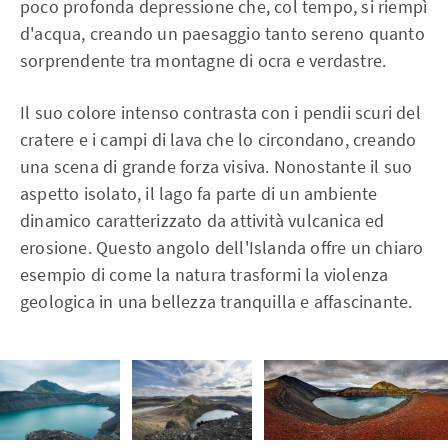
poco profonda depressione che, col tempo, si riempì
d'acqua, creando un paesaggio tanto sereno quanto
sorprendente tra montagne di ocra e verdastre.
Il suo colore intenso contrasta con i pendii scuri del
cratere e i campi di lava che lo circondano, creando
una scena di grande forza visiva. Nonostante il suo
aspetto isolato, il lago fa parte di un ambiente
dinamico caratterizzato da attività vulcanica ed
erosione. Questo angolo dell'Islanda offre un chiaro
esempio di come la natura trasformi la violenza
geologica in una bellezza tranquilla e affascinante.