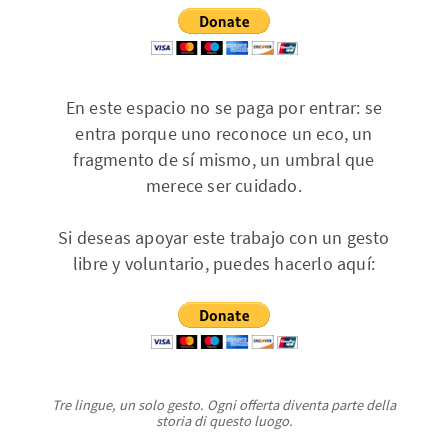
En este espacio no se paga por entrar: se
entra porque uno reconoce un eco, un
fragmento de sí mismo, un umbral que
merece ser cuidado.
Si deseas apoyar este trabajo con un gesto
libre y voluntario, puedes hacerlo aquí:
Tre lingue, un solo gesto. Ogni offerta diventa parte della
storia di questo luogo.