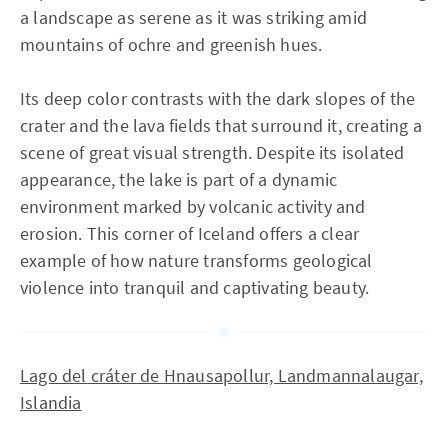
a landscape as serene as it was striking amid
mountains of ochre and greenish hues.
Its deep color contrasts with the dark slopes of the
crater and the lava fields that surround it, creating a
scene of great visual strength. Despite its isolated
appearance, the lake is part of a dynamic
environment marked by volcanic activity and
erosion. This corner of Iceland offers a clear
example of how nature transforms geological
violence into tranquil and captivating beauty.
Lago del cráter de Hnausapollur, Landmannalaugar,
Islandia