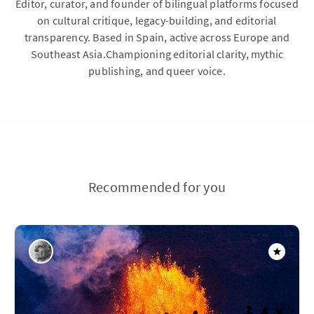
Editor, curator, and founder of bilingual platforms focused
on cultural critique, legacy-building, and editorial
transparency. Based in Spain, active across Europe and
Southeast Asia.Championing editorial clarity, mythic
publishing, and queer voice.
Recommended for you