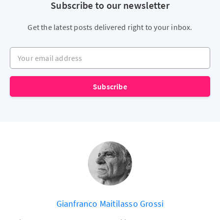
Subscribe to our newsletter
Get the latest posts delivered right to your inbox.
Your email address
Subscribe
Gianfranco Maitilasso Grossi