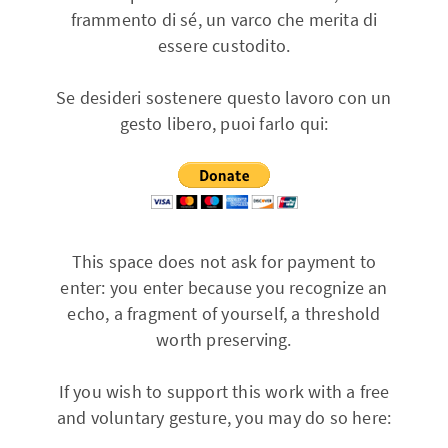
frammento di sé, un varco che merita di
essere custodito.
Se desideri sostenere questo lavoro con un
gesto libero, puoi farlo qui:
This space does not ask for payment to
enter: you enter because you recognize an
echo, a fragment of yourself, a threshold
worth preserving.
If you wish to support this work with a free
and voluntary gesture, you may do so here: