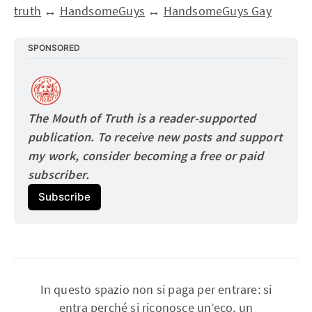
truth
↔
HandsomeGuys
↔
HandsomeGuys Gay
SPONSORED
The Mouth of Truth is a reader-supported 
publication. To receive new posts and support 
my work, consider becoming a free or paid
subscriber.
Subscribe
In questo spazio non si paga per entrare: si
entra perché si riconosce un’eco, un