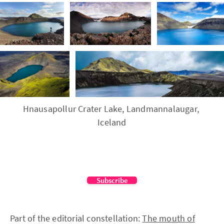
Hnausapollur Crater Lake, Landmannalaugar, 
Iceland
Subscribe
Part of the editorial constellation:
The mouth of