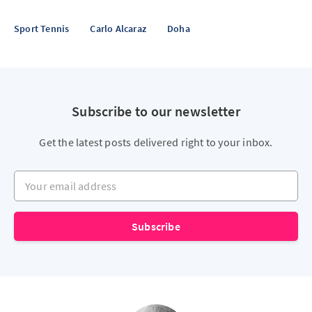
Sport Tennis
Carlo Alcaraz
Doha
Subscribe to our newsletter
Get the latest posts delivered right to your inbox.
Your email address
Subscribe