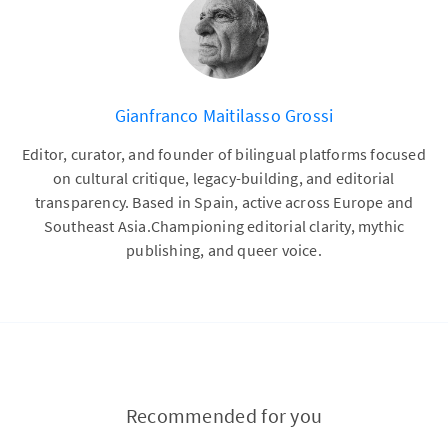
Gianfranco Maitilasso Grossi
Editor, curator, and founder of bilingual platforms focused
on cultural critique, legacy-building, and editorial
transparency. Based in Spain, active across Europe and
Southeast Asia.Championing editorial clarity, mythic
publishing, and queer voice.
Recommended for you