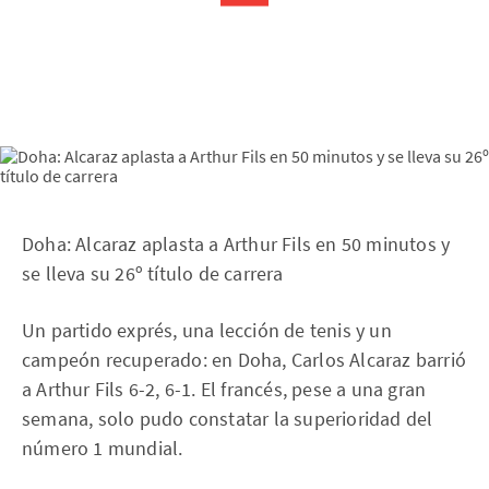
Doha: Alcaraz aplasta a Arthur Fils en 50 minutos y
se lleva su 26º título de carrera
Un partido exprés, una lección de tenis y un
campeón recuperado: en Doha, Carlos Alcaraz barrió
a Arthur Fils 6-2, 6-1. El francés, pese a una gran
semana, solo pudo constatar la superioridad del
número 1 mundial.