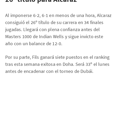
Al imponerse 6-2, 6-1 en menos de una hora, Alcaraz
consiguió el 26º título de su carrera en 34 finales
jugadas. Llegará con plena confianza antes del
Masters 1000 de Indian Wells y sigue invicto este
año con un balance de 12-0.
Por su parte, Fils ganará siete puestos en el ranking
tras esta semana exitosa en Doha. Será 33º el lunes
antes de encadenar con el torneo de Dubái.