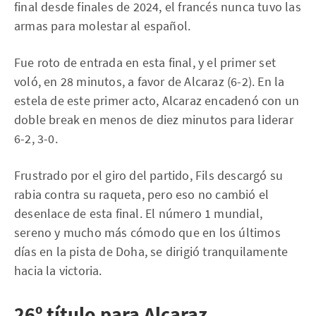
final desde finales de 2024, el francés nunca tuvo las
armas para molestar al español.
Fue roto de entrada en esta final, y el primer set
voló, en 28 minutos, a favor de Alcaraz (6-2). En la
estela de este primer acto, Alcaraz encadenó con un
doble break en menos de diez minutos para liderar
6-2, 3-0.
Frustrado por el giro del partido, Fils descargó su
rabia contra su raqueta, pero eso no cambió el
desenlace de esta final. El número 1 mundial,
sereno y mucho más cómodo que en los últimos
días en la pista de Doha, se dirigió tranquilamente
hacia la victoria.
26º título para Alcaraz