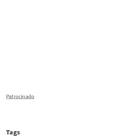
Patrocinado
Tags