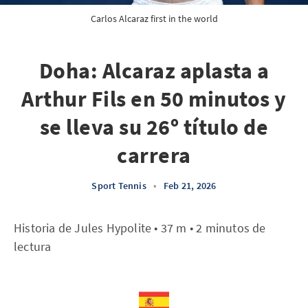
Carlos Alcaraz first in the world
Doha: Alcaraz aplasta a
Arthur Fils en 50 minutos y
se lleva su 26º título de
carrera
Sport Tennis
•
Feb 21, 2026
Historia de Jules Hypolite • 37 m • 2 minutos de
lectura