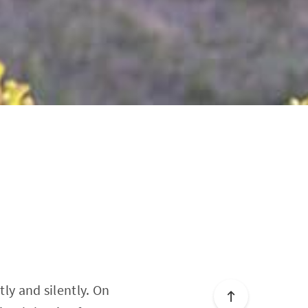
y and silently. On