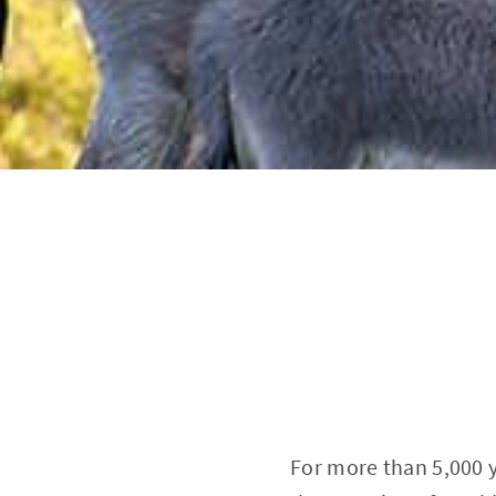
For more than 5,000 