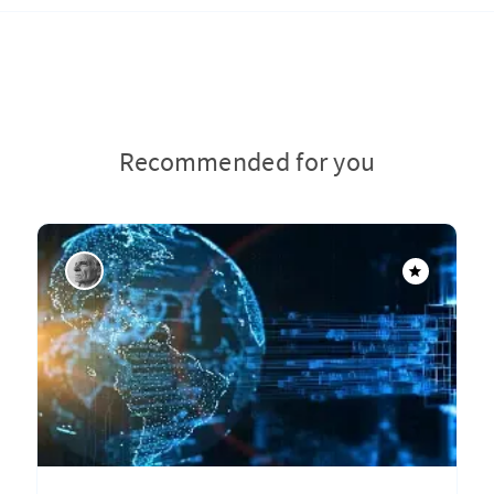
Recommended for you