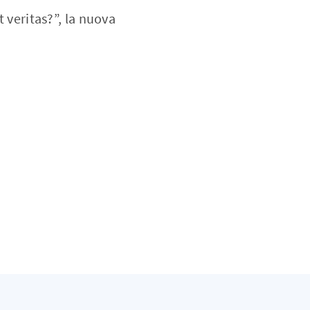
t veritas?”, la nuova