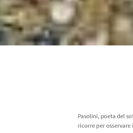
Pasolini, poeta del s
ricorre per osservare 