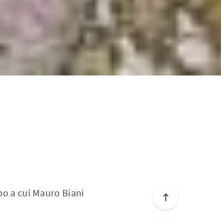
ipo a cui Mauro Biani